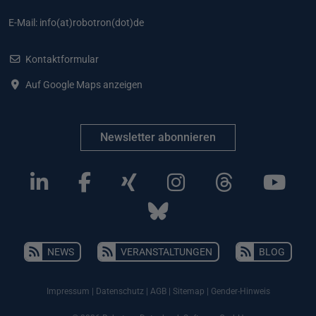
E-Mail:
info(at)robotron(dot)de
Kontaktformular
Auf Google Maps anzeigen
Newsletter abonnieren
NEWS
VERANSTALTUNGEN
BLOG
Impressum
|
Datenschutz
|
AGB
|
Sitemap
|
Gender-Hinweis