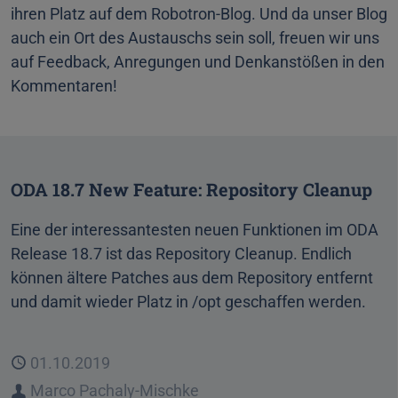
ihren Platz auf dem Robotron-Blog. Und da unser Blog
auch ein Ort des Austauschs sein soll, freuen wir uns
auf Feedback, Anregungen und Denkanstößen in den
Kommentaren!
ODA 18.7 New Feature: Repository Cleanup
Eine der interessantesten neuen Funktionen im ODA
Release 18.7 ist das Repository Cleanup. Endlich
können ältere Patches aus dem Repository entfernt
und damit wieder Platz in /opt geschaffen werden.
Veröffentlicht
01.10.2019
Autor
Marco Pachaly-Mischke