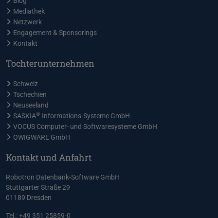
Blog
Mediathek
Netzwerk
Engagement & Sponsorings
Kontakt
Tochterunternehmen
Schweiz
Tschechien
Neuseeland
®
SASKIA
Informations-Systeme GmbH
VOCUS Computer- und Softwaresysteme GmbH
OWIGWARE GmbH
Kontakt und Anfahrt
Robotron Datenbank-Software GmbH
Stuttgarter Straße 29
01189 Dresden
Tel.: +49 351 25859-0