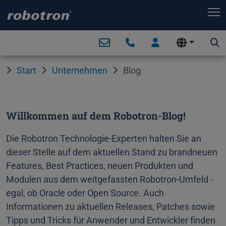
T
Start
Unternehmen
Blog
Willkommen auf dem Robotron-Blog!
Die Robotron Technologie-Experten halten Sie an
dieser Stelle auf dem aktuellen Stand zu brandneuen
Features, Best Practices, neuen Produkten und
Modulen aus dem weitgefassten Robotron-Umfeld -
egal, ob Oracle oder Open Source. Auch
Informationen zu aktuellen Releases, Patches sowie
Tipps und Tricks für Anwender und Entwickler finden