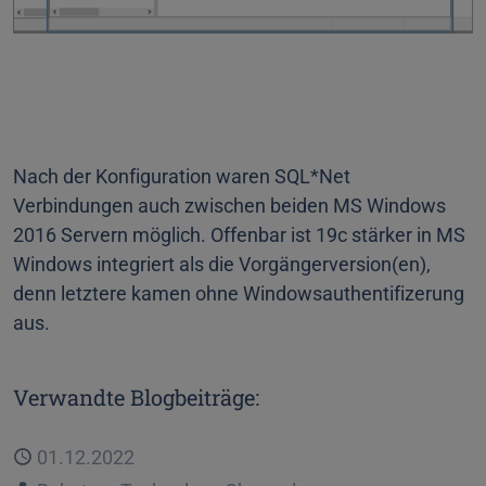
Nach der Konfiguration waren SQL*Net
Verbindungen auch zwischen beiden MS Windows
2016 Servern möglich. Offenbar ist 19c stärker in MS
Windows integriert als die Vorgängerversion(en),
denn letztere kamen ohne Windowsauthentifizerung
aus.
Verwandte Blogbeiträge:
Veröffentlicht
01.12.2022