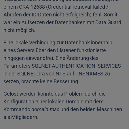
einem ORA-12638 (Credential retrieval failed /
Abrufen der ID-Daten nicht erfolgreich) fehl. Somit
war ein Aufsetzen der Datenbanken mit Data Guard
nicht möglich.
Eine lokale Verbindung zur Datenbank innerhalb
eines Servers über den Listener funktionierte
hingegen einwandfrei. Eine Änderung des
Parameters SQLNET.AUTHENTICATION_SERVICES
in der SQLNET.ora von NTS auf TNSNAMES zu
setzen, brachte keine Besserung.
Gelöst werden konnte das Problem durch die
Konfiguration einer lokalen Domain mit dem
Kommando
domain.msc
und den beiden Maschinen
als Mitgliedern.