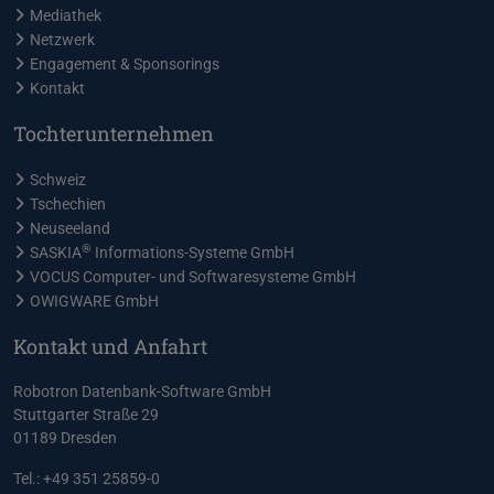
Mediathek
Netzwerk
Engagement & Sponsorings
Kontakt
Tochterunternehmen
Schweiz
Tschechien
Neuseeland
®
SASKIA
Informations-Systeme GmbH
VOCUS Computer- und Softwaresysteme GmbH
OWIGWARE GmbH
Kontakt und Anfahrt
Robotron Datenbank-Software GmbH
Stuttgarter Straße 29
01189 Dresden
Tel.: +49 351 25859-0