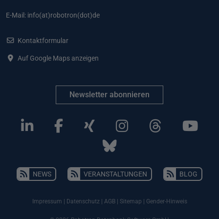
E-Mail:
info(at)robotron(dot)de
Kontaktformular
Auf Google Maps anzeigen
Newsletter abonnieren
NEWS
VERANSTALTUNGEN
BLOG
Impressum
|
Datenschutz
|
AGB
|
Sitemap
|
Gender-Hinweis