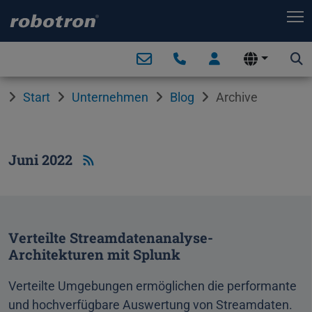
T
Start
Unternehmen
Blog
Archive
Juni 2022
Verteilte Streamdatenanalyse-
Architekturen mit Splunk
Verteilte Umgebungen ermöglichen die performante
und hochverfügbare Auswertung von Streamdaten.