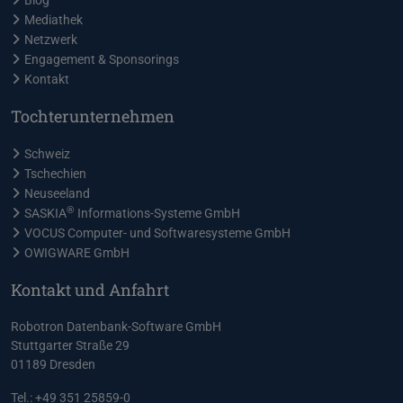
Blog
Mediathek
Netzwerk
Engagement & Sponsorings
Kontakt
Tochterunternehmen
Schweiz
Tschechien
Neuseeland
®
SASKIA
Informations-Systeme GmbH
VOCUS Computer- und Softwaresysteme GmbH
OWIGWARE GmbH
Kontakt und Anfahrt
Robotron Datenbank-Software GmbH
Stuttgarter Straße 29
01189 Dresden
Tel.: +49 351 25859-0