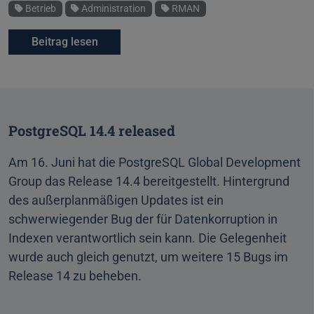
Schlagworte
Betrieb
Administration
RMAN
Beitrag lesen
PostgreSQL 14.4 released
Am 16. Juni hat die PostgreSQL Global Development
Group das Release 14.4 bereitgestellt. Hintergrund
des außerplanmäßigen Updates ist ein
schwerwiegender Bug der für Datenkorruption in
Indexen verantwortlich sein kann. Die Gelegenheit
wurde auch gleich genutzt, um weitere 15 Bugs im
Release 14 zu beheben.