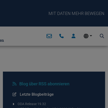
MIT DATEN MEHR BEWEGEN.
en
Blog über RSS abonnieren
Letzte Blogbeiträge
ODA Release 19.32