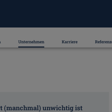
m
Unternehmen
Karriere
Referenz
 (manchmal) unwichtig ist