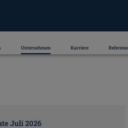
m
Unternehmen
Karriere
Referenz
ate Juli 2026