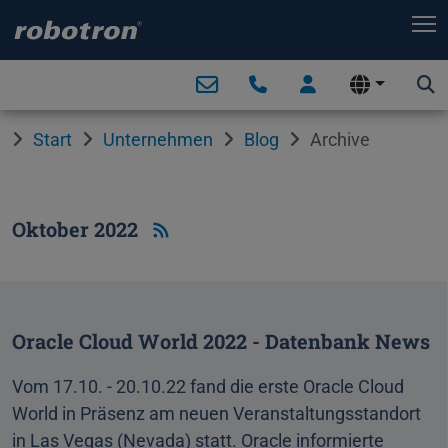
T
Start
Unternehmen
Blog
Archive
Oktober 2022
Oracle Cloud World 2022 - Datenbank News
Vom 17.10. - 20.10.22 fand die erste Oracle Cloud
World in Präsenz am neuen Veranstaltungsstandort
in Las Vegas (Nevada) statt. Oracle informierte