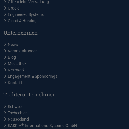
Öffentliche Verwaltung
Oracle
Engineered Systems
Cloud & Hosting
Unternehmen
News
Veranstaltungen
Blog
Mediathek
Netzwerk
Engagement & Sponsorings
Kontakt
Tochterunternehmen
Schweiz
Tschechien
Neuseeland
®
SASKIA
Informations-Systeme GmbH