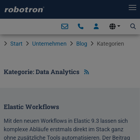
T
Start
Unternehmen
Blog
Kategorien
Kategorie: Data Analytics
Elastic Workflows
Mit den neuen Workflows in Elastic 9.3 lassen sich
komplexe Abläufe erstmals direkt im Stack ganz
ohne zusätzliche Tools automatisieren. Der Beitrag