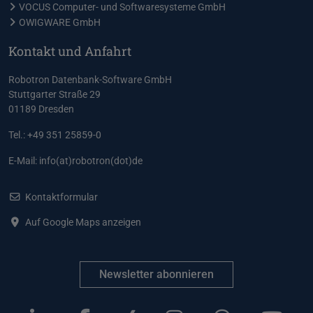
VOCUS Computer- und Softwaresysteme GmbH
OWIGWARE GmbH
Kontakt und Anfahrt
Robotron Datenbank-Software GmbH
Stuttgarter Straße 29
01189 Dresden
Tel.: +49 351 25859-0
E-Mail:
info(at)robotron(dot)de
Kontaktformular
Auf Google Maps anzeigen
Newsletter abonnieren