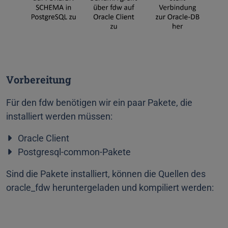
Vorbereitung
Für den fdw benötigen wir ein paar Pakete, die
installiert werden müssen:
Oracle Client
Postgresql-common-Pakete
Sind die Pakete installiert, können die Quellen des
oracle_fdw heruntergeladen und kompiliert werden: