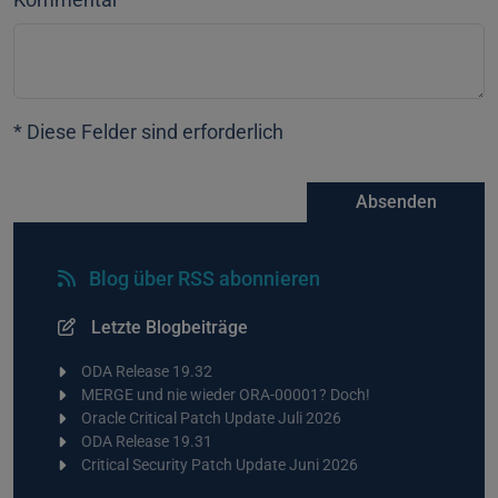
* Diese Felder sind erforderlich
Absenden
Blog über RSS abonnieren
Letzte Blogbeiträge
ODA Release 19.32
MERGE und nie wieder ORA-00001? Doch!
Oracle Critical Patch Update Juli 2026
ODA Release 19.31
Critical Security Patch Update Juni 2026