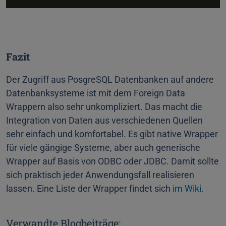
Fazit
Der Zugriff aus PosgreSQL Datenbanken auf andere
Datenbanksysteme ist mit dem Foreign Data
Wrappern also sehr unkompliziert. Das macht die
Integration von Daten aus verschiedenen Quellen
sehr einfach und komfortabel. Es gibt native Wrapper
für viele gängige Systeme, aber auch generische
Wrapper auf Basis von ODBC oder JDBC. Damit sollte
sich praktisch jeder Anwendungsfall realisieren
lassen. Eine Liste der Wrapper findet sich
im Wiki
.
Verwandte Blogbeiträge: