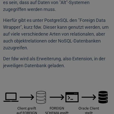
es sein, dass auf Daten von "Alt"-Systemen
zugegriffen werden muss.
Hierfür gibt es unter PostgreSQL den "Foreign Data
Wrapper", kurz fdw. Dieser kann genutzt werden, um
auf viele verschiedene Arten von relationalen, aber
auch objektrelationen oder NoSQL-Datenbanken
zuzugreifen.
Der fdw wird als Erweiterung, also Extension, in der
jeweiligen Datenbank geladen.