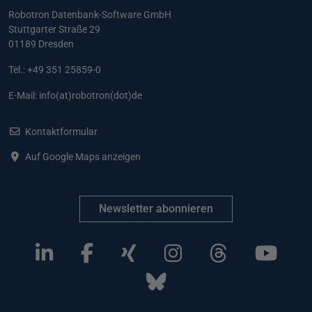
Robotron Datenbank-Software GmbH
Stuttgarter Straße 29
01189 Dresden
Tel.: +49 351 25859-0
E-Mail:
info(at)robotron(dot)de
Kontaktformular
Auf Google Maps anzeigen
Newsletter abonnieren