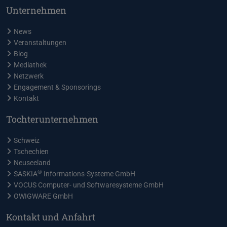
Unternehmen
News
Veranstaltungen
Blog
Mediathek
Netzwerk
Engagement & Sponsorings
Kontakt
Tochterunternehmen
Schweiz
Tschechien
Neuseeland
®
SASKIA
Informations-Systeme GmbH
VOCUS Computer- und Softwaresysteme GmbH
OWIGWARE GmbH
Kontakt und Anfahrt