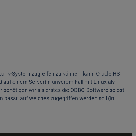
bank-System zugreifen zu können, kann Oracle HS
 auf einem Server(in unserem Fall mit Linux als
 benötigen wir als erstes die ODBC-Software selbst
passt, auf welches zugegriffen werden soll (in