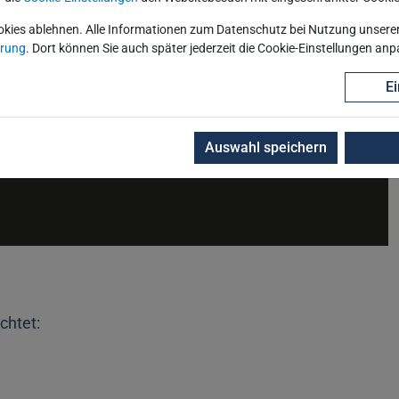
okies ablehnen. Alle Informationen zum Datenschutz bei Nutzung unserer 
ärung
. Dort können Sie auch später jederzeit die Cookie-Einstellungen an
Ei
Auswahl speichern
chtet: