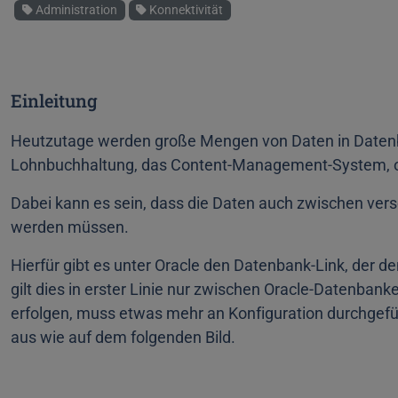
Schlagworte
Administration
Konnektivität
Einleitung
Heutzutage werden große Mengen von Daten in Datenban
Lohnbuchhaltung, das Content-Management-System, o
Dabei kann es sein, dass die Daten auch zwischen ve
werden müssen.
Hierfür gibt es unter Oracle den Datenbank-Link, der de
gilt dies in erster Linie nur zwischen Oracle-Datenban
erfolgen, muss etwas mehr an Konfiguration durchgefü
aus wie auf dem folgenden Bild.