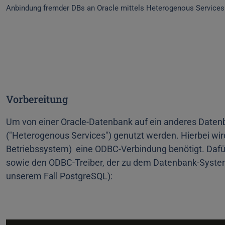
Anbindung fremder DBs an Oracle mittels Heterogenous Services
Vorbereitung
Um von einer Oracle-Datenbank auf ein anderes Daten
("Heterogenous Services") genutzt werden. Hierbei wird
Betriebssystem) eine ODBC-Verbindung benötigt. Dafür
sowie den ODBC-Treiber, der zu dem Datenbank-System 
unserem Fall PostgreSQL):