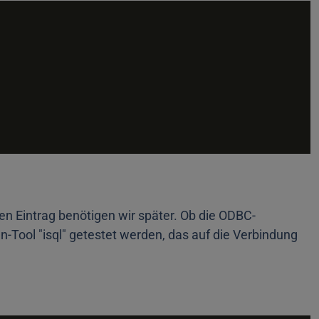
sen Eintrag benötigen wir später. Ob die ODBC-
Tool "isql" getestet werden, das auf die Verbindung