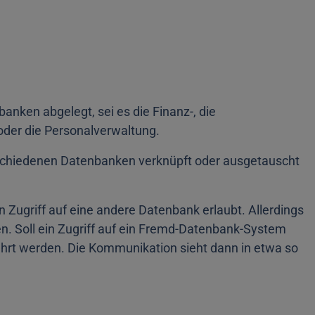
ken abgelegt, sei es die Finanz-, die
der die Personalverwaltung.
rschiedenen Datenbanken verknüpft oder ausgetauscht
n Zugriff auf eine andere Datenbank erlaubt. Allerdings
ken. Soll ein Zugriff auf ein Fremd-Datenbank-System
hrt werden. Die Kommunikation sieht dann in etwa so