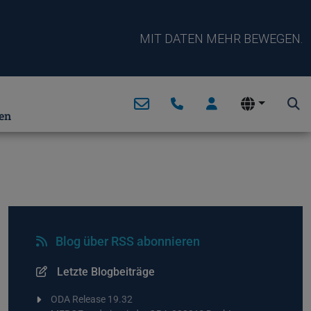
MIT DATEN MEHR BEWEGEN.
en
Blog über RSS abonnieren
Letzte Blogbeiträge
ODA Release 19.32