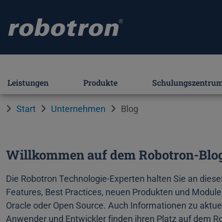
Leistungen
Produkte
Schulungszentru
Start
Unternehmen
Blog
Willkommen auf dem Robotron-Blog
Die Robotron Technologie-Experten halten Sie an diese
Features, Best Practices, neuen Produkten und Module
Oracle oder Open Source. Auch Informationen zu aktuel
Anwender und Entwickler finden ihren Platz auf dem Ro