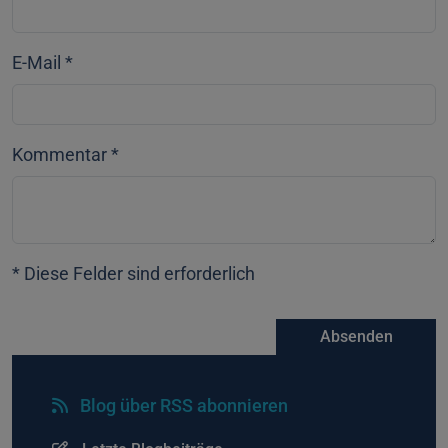
E-Mail
*
Kommentar
*
* Diese Felder sind erforderlich
Absenden
Blog über RSS abonnieren