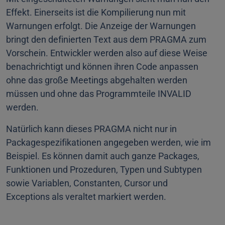
Effekt. Einerseits ist die Kompilierung nun mit
Warnungen erfolgt. Die Anzeige der Warnungen
bringt den definierten Text aus dem PRAGMA zum
Vorschein. Entwickler werden also auf diese Weise
benachrichtigt und können ihren Code anpassen
ohne das große Meetings abgehalten werden
müssen und ohne das Programmteile INVALID
werden.
Natürlich kann dieses PRAGMA nicht nur in
Packagespezifikationen angegeben werden, wie im
Beispiel. Es können damit auch ganze Packages,
Funktionen und Prozeduren, Typen und Subtypen
sowie Variablen, Constanten, Cursor und
Exceptions als veraltet markiert werden.