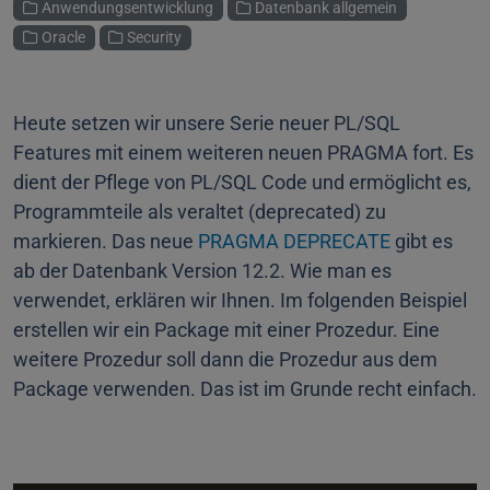
Kategorien
Anwendungsentwicklung
Datenbank allgemein
Oracle
Security
Heute setzen wir unsere Serie neuer PL/SQL
Features mit einem weiteren neuen PRAGMA fort. Es
dient der Pflege von PL/SQL Code und ermöglicht es,
Programmteile als veraltet (deprecated) zu
markieren. Das neue
PRAGMA DEPRECATE
gibt es
ab der Datenbank Version 12.2. Wie man es
verwendet, erklären wir Ihnen. Im folgenden Beispiel
erstellen wir ein Package mit einer Prozedur. Eine
weitere Prozedur soll dann die Prozedur aus dem
Package verwenden. Das ist im Grunde recht einfach.