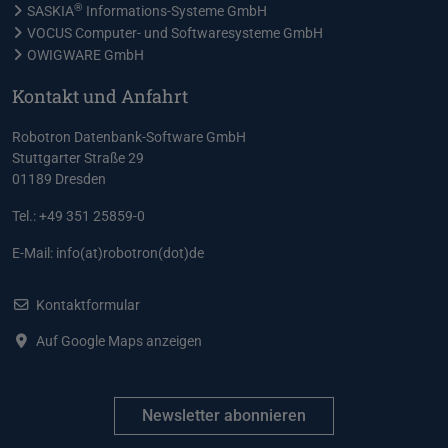
®
SASKIA
Informations-Systeme GmbH
VOCUS Computer- und Softwaresysteme GmbH
OWIGWARE GmbH
Kontakt und Anfahrt
Robotron Datenbank-Software GmbH
Stuttgarter Straße 29
01189 Dresden
Tel.: +49 351 25859-0
E-Mail:
info(at)robotron(dot)de
Kontaktformular
Auf Google Maps anzeigen
Newsletter abonnieren