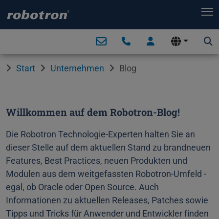
T
Start
Unternehmen
Blog
Willkommen auf dem Robotron-Blog!
Die Robotron Technologie-Experten halten Sie an
dieser Stelle auf dem aktuellen Stand zu brandneuen
Features, Best Practices, neuen Produkten und
Modulen aus dem weitgefassten Robotron-Umfeld -
egal, ob Oracle oder Open Source. Auch
Informationen zu aktuellen Releases, Patches sowie
Tipps und Tricks für Anwender und Entwickler finden