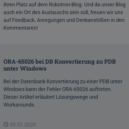
ihren Platz auf dem Robotron-Blog. Und da unser Blog
auch ein Ort des Austauschs sein soll, freuen wir uns
auf Feedback, Anregungen und Denkanstößen in den
Kommentaren!
ORA-65026 bei DB Konvertierung zu PDB
unter Windows
Bei der Datenbank Konvertierung zu einer PDB unter
Windows kann der Fehler ORA-65026 auftreten.
Dieser Artikel erläutert Lösungswege und
Workarounds.
Veröffentlicht
05.02.2020