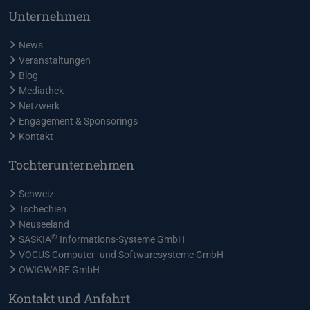
Unternehmen
News
Veranstaltungen
Blog
Mediathek
Netzwerk
Engagement & Sponsorings
Kontakt
Tochterunternehmen
Schweiz
Tschechien
Neuseeland
®
SASKIA
Informations-Systeme GmbH
VOCUS Computer- und Softwaresysteme GmbH
OWIGWARE GmbH
Kontakt und Anfahrt