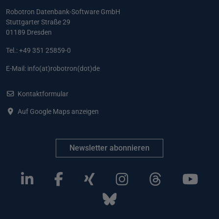
Robotron Datenbank-Software GmbH
Stuttgarter Straße 29
01189 Dresden
Tel.: +49 351 25859-0
E-Mail:
info(at)robotron(dot)de
Kontaktformular
Auf Google Maps anzeigen
Newsletter abonnieren