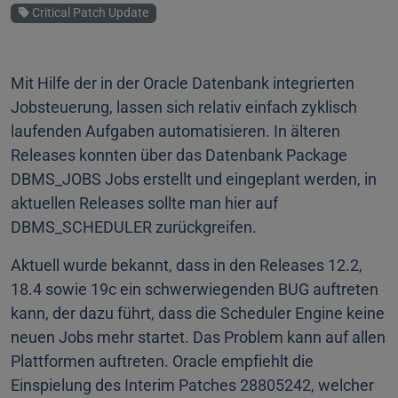
Schlagwort
Critical Patch Update
Mit Hilfe der in der Oracle Datenbank integrierten
Jobsteuerung, lassen sich relativ einfach zyklisch
laufenden Aufgaben automatisieren. In älteren
Releases konnten über das Datenbank Package
DBMS_JOBS Jobs erstellt und eingeplant werden, in
aktuellen Releases sollte man hier auf
DBMS_SCHEDULER zurückgreifen.
Aktuell wurde bekannt, dass in den Releases 12.2,
18.4 sowie 19c ein schwerwiegenden BUG auftreten
kann, der dazu führt, dass die Scheduler Engine keine
neuen Jobs mehr startet. Das Problem kann auf allen
Plattformen auftreten. Oracle empfiehlt die
Einspielung des Interim Patches 28805242, welcher