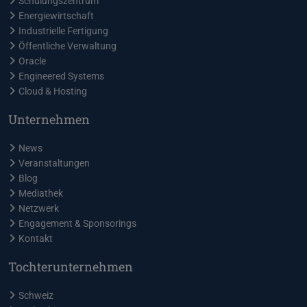
Schulungszentrum
Energiewirtschaft
Industrielle Fertigung
Öffentliche Verwaltung
Oracle
Engineered Systems
Cloud & Hosting
Unternehmen
News
Veranstaltungen
Blog
Mediathek
Netzwerk
Engagement & Sponsorings
Kontakt
Tochterunternehmen
Schweiz