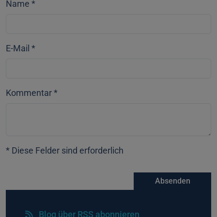
Name
*
E-Mail
*
Kommentar
*
* Diese Felder sind erforderlich
Absenden
Blog über RSS abonnieren