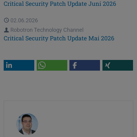
Critical Security Patch Update Juni 2026
Veröffentlicht
02.06.2026
Autor
Robotron Technology Channel
Critical Security Patch Update Mai 2026