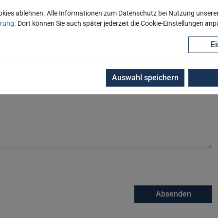
okies ablehnen. Alle Informationen zum Datenschutz bei Nutzung unserer 
ärung
. Dort können Sie auch später jederzeit die Cookie-Einstellungen an
Ei
Auswahl speichern
Absenden