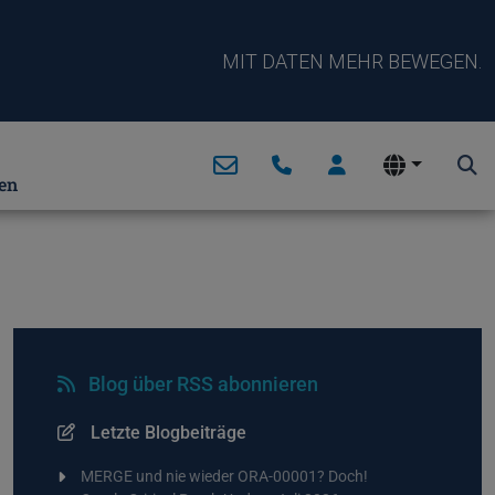
MIT DATEN MEHR BEWEGEN.
en
Blog über RSS abonnieren
Letzte Blogbeiträge
MERGE und nie wieder ORA-00001? Doch!