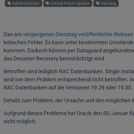
Schlagworte
Administration
Critical Patch Update
Härtung
Das am
vergangenen Dienstag veröffentlichte Release
kritischen Fehler. Es kann unter bestimmten Umstände
kommen. Dadurch können per Dataguard angebunden
das Desaster Recovery beeinträchtigt wird.
Betroffen sind lediglich RAC Datenbanken. Single Instanc
sind von dem Problem entsprechend nicht betroffen. A
RAC Datenbanken auf die Versionen 19.29 oder 19.30.
Details zum Problem, der Ursache und den möglichen 
Aufgrund dieses Problems hat Oracle den RU Januar für 
nicht möglich.