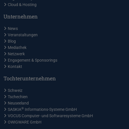
Cloud & Hosting
Unternehmen
News
Veranstaltungen
Blog
Mediathek
Netzwerk
Engagement & Sponsorings
Kontakt
Tochterunternehmen
Schweiz
Tschechien
Neuseeland
®
SASKIA
Informations-Systeme GmbH
VOCUS Computer- und Softwaresysteme GmbH
OWIGWARE GmbH