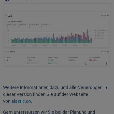
Weitere Informationen dazu und alle Neuerungen in
dieser Version finden Sie auf der Webseite
von
elastic.co
.
Gern unterstützen wir Sie bei der Planung und