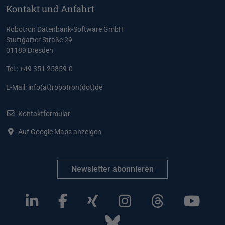
Kontakt und Anfahrt
Robotron Datenbank-Software GmbH
Stuttgarter Straße 29
01189 Dresden
Tel.: +49 351 25859-0
E-Mail:
info(at)robotron(dot)de
Kontaktformular
Auf Google Maps anzeigen
Newsletter abonnieren