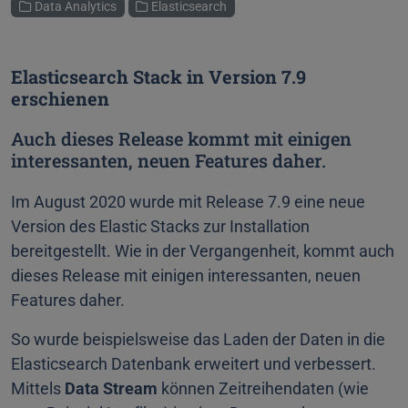
Kategorien
Data Analytics
Elasticsearch
Elasticsearch Stack in Version 7.9
erschienen
Auch dieses Release kommt mit einigen
interessanten, neuen Features daher.
Im August 2020 wurde mit Release 7.9 eine neue
Version des Elastic Stacks zur Installation
bereitgestellt. Wie in der Vergangenheit, kommt auch
dieses Release mit einigen interessanten, neuen
Features daher.
So wurde beispielsweise das Laden der Daten in die
Elasticsearch Datenbank erweitert und verbessert.
Mittels
Data Stream
können Zeitreihendaten (wie