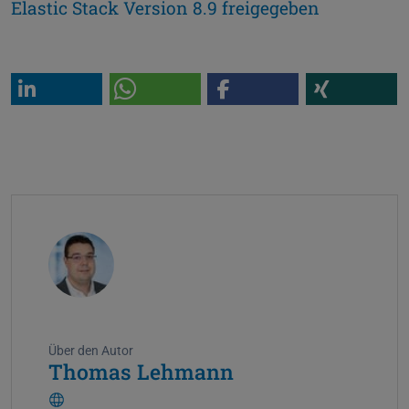
Elastic Stack Version 8.9 freigegeben
Über den Autor
Thomas Lehmann