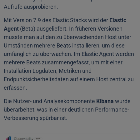
Aufrufe ausprobieren.
Mit Version 7.9 des Elastic Stacks wird der
Elastic
Agent
(Beta) ausgeliefert. In früheren Versionen
musste man auf den zu überwachenden Host unter
Umständen mehrere Beats installieren, um diese
umfänglich zu überwachen. Im Elastic Agent werden
mehrere Beats zusammengefasst, um mit einer
Installation Logdaten, Metriken und
Endpunktsicherheitsdaten auf einem Host zentral zu
erfassen.
Die Nutzer- und Analysekomponente
Kibana
wurde
überarbeitet, was in einer deutlichen Performance-
Verbesserung spürbar ist.