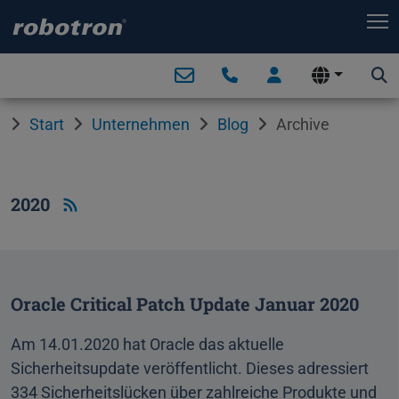
T
Start
Unternehmen
Blog
Archive
2020
Oracle Critical Patch Update Januar 2020
Am 14.01.2020 hat Oracle das aktuelle
Sicherheitsupdate veröffentlicht. Dieses adressiert
334 Sicherheitslücken über zahlreiche Produkte und