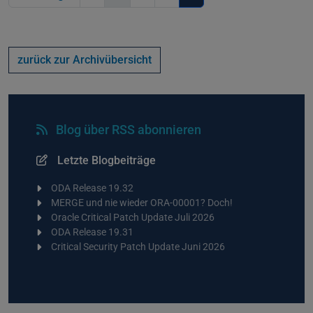
zurück zur Archivübersicht
Blog über RSS abonnieren
Letzte Blogbeiträge
ODA Release 19.32
MERGE und nie wieder ORA-00001? Doch!
Oracle Critical Patch Update Juli 2026
ODA Release 19.31
Critical Security Patch Update Juni 2026