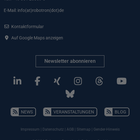
E-Mail:
info(at)robotron(dot)de
Kontaktformular
Auf Google Maps anzeigen
Newsletter abonnieren
NEWS
VERANSTALTUNGEN
BLOG
Impressum
|
Datenschutz
|
AGB
|
Sitemap
|
Gender-Hinweis