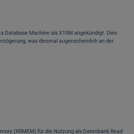
ata Database Machine als X10M angekündigt. Dies
rzögerung, was diesmal augenscheinlich an der
ory (XRMEM) für die Nutzung als Datenbank Read