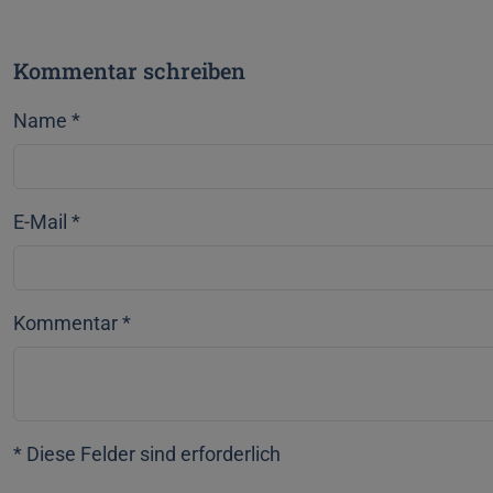
Kommentar schreiben
Name
*
E-Mail
*
Kommentar
*
* Diese Felder sind erforderlich