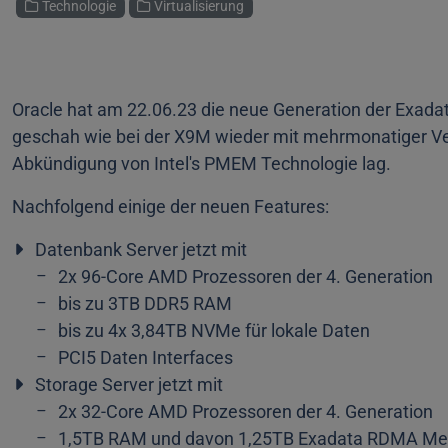
Technologie
Virtualisierung
Oracle hat am 22.06.23 die neue Generation der Exad
geschah wie bei der X9M wieder mit mehrmonatiger Ve
Abkündigung von Intel's PMEM Technologie lag.
Nachfolgend einige der neuen Features:
Datenbank Server jetzt mit
2x 96-Core AMD Prozessoren der 4. Generation
bis zu 3TB DDR5 RAM
bis zu 4x 3,84TB NVMe für lokale Daten
PCI5 Daten Interfaces
Storage Server jetzt mit
2x 32-Core AMD Prozessoren der 4. Generation
1,5TB RAM und davon 1,25TB Exadata RDMA Mem