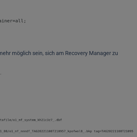
 mehr möglich sein, sich am Recovery Manager zu