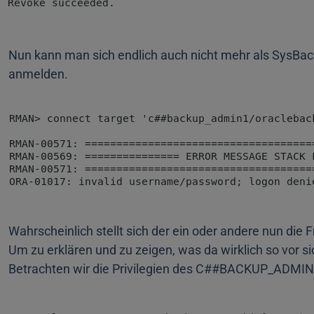
Nun kann man sich endlich auch nicht mehr als SysBa
anmelden.
Wahrscheinlich stellt sich der ein oder andere nun die 
Um zu erklären und zu zeigen, was da wirklich so vor s
Betrachten wir die Privilegien des C##BACKUP_ADMIN1