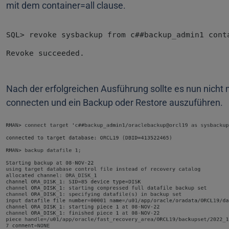
mit dem container=all clause.
Nach der erfolgreichen Ausführung sollte es nun nicht
connecten und ein Backup oder Restore auszuführen.