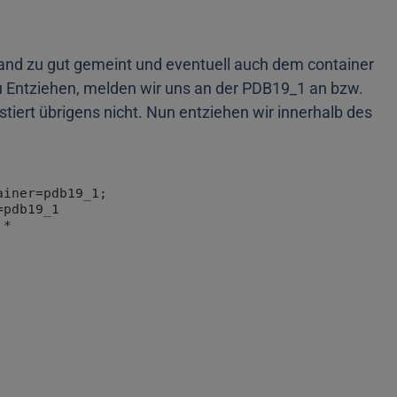
jemand zu gut gemeint und eventuell auch dem container
 Entziehen, melden wir uns an der PDB19_1 an bzw.
tiert übrigens nicht. Nun entziehen wir innerhalb des