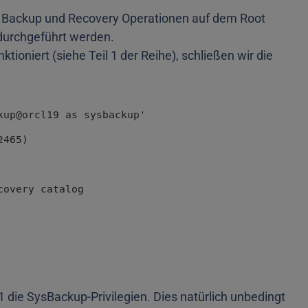
 Backup und Recovery Operationen auf dem Root
durchgeführt werden.
tioniert (siehe Teil 1 der Reihe), schließen wir die
e SysBackup-Privilegien. Dies natürlich unbedingt