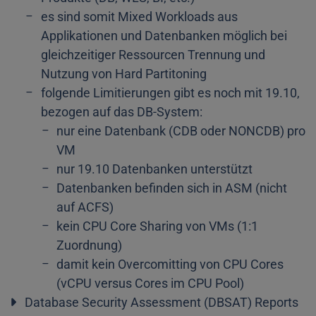
es sind somit Mixed Workloads aus
Applikationen und Datenbanken möglich bei
gleichzeitiger Ressourcen Trennung und
Nutzung von Hard Partitoning
folgende Limitierungen gibt es noch mit 19.10,
bezogen auf das DB-System:
nur eine Datenbank (CDB oder NONCDB) pro
VM
nur 19.10 Datenbanken unterstützt
Datenbanken befinden sich in ASM (nicht
auf ACFS)
kein CPU Core Sharing von VMs (1:1
Zuordnung)
damit kein Overcomitting von CPU Cores
(vCPU versus Cores im CPU Pool)
Database Security Assessment (DBSAT) Reports