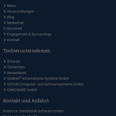
News
Veranstaltungen
Blog
Mediathek
Netzwerk
Engagement & Sponsorings
Kontakt
Tochterunternehmen
Schweiz
Tschechien
Neuseeland
®
SASKIA
Informations-Systeme GmbH
VOCUS Computer- und Softwaresysteme GmbH
OWIGWARE GmbH
Kontakt und Anfahrt
Robotron Datenbank-Software GmbH