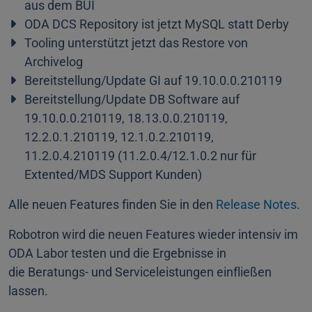
aus dem BUI
ODA DCS Repository ist jetzt MySQL statt Derby
Tooling unterstützt jetzt das Restore von
Archivelog
Bereitstellung/Update GI auf 19.10.0.0.210119
Bereitstellung/Update DB Software auf
19.10.0.0.210119, 18.13.0.0.210119,
12.2.0.1.210119, 12.1.0.2.210119,
11.2.0.4.210119 (11.2.0.4/12.1.0.2 nur für
Extented/MDS Support Kunden)
Alle neuen Features finden Sie in den
Release Notes
.
Robotron wird die neuen Features wieder intensiv im
ODA Labor testen und die Ergebnisse in
die Beratungs- und Serviceleistungen einfließen
lassen.