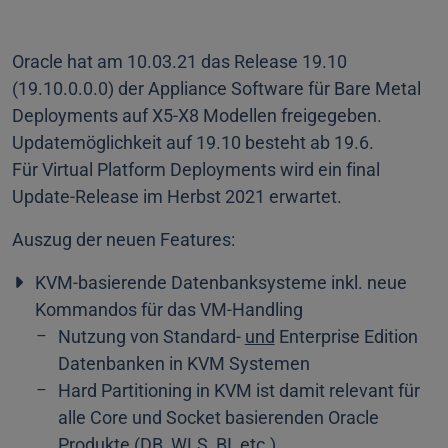
Oracle hat am 10.03.21 das Release 19.10
(19.10.0.0.0) der Appliance Software für Bare Metal
Deployments auf X5-X8 Modellen freigegeben.
Updatemöglichkeit auf 19.10 besteht ab 19.6.
Für Virtual Platform Deployments wird ein final
Update-Release im Herbst 2021 erwartet.
Auszug der neuen Features:
KVM-basierende Datenbanksysteme inkl. neue
Kommandos für das VM-Handling
Nutzung von Standard-
und
Enterprise Edition
Datenbanken in KVM Systemen
Hard Partitioning in KVM ist damit relevant für
alle Core und Socket basierenden Oracle
Produkte (DB, WLS, BI, etc.)