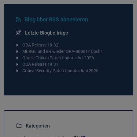
Blog über RSS abonnieren
Letzte Blogbeiträge
ODA Release 19.32
MERGE und nie wieder ORA-00001? Doch!
Oracle Critical Patch Update Juli 2026
ODA Release 19.31
Critical Security Patch Update Juni 2026
Kategorien