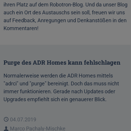
ihren Platz auf dem Robotron-Blog. Und da unser Blog
auch ein Ort des Austauschs sein soll, freuen wir uns
auf Feedback, Anregungen und Denkanstößen in den
Kommentaren!
Purge des ADR Homes kann fehlschlagen
Normalerweise werden die ADR Homes mittels
"adrci" und "purge" bereinigt. Doch das muss nicht
immer funktionieren. Gerade nach Updates oder
Upgrades empfiehlt sich ein genauerer Blick.
Veröffentlicht
04.07.2019
Autor
Marco Pachaly-Mischke