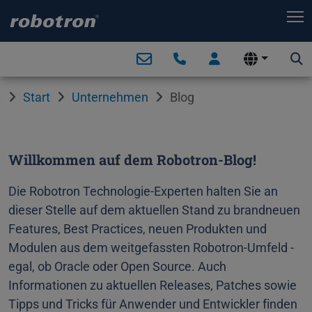
T
Start
Unternehmen
Blog
Willkommen auf dem Robotron-Blog!
Die Robotron Technologie-Experten halten Sie an
dieser Stelle auf dem aktuellen Stand zu brandneuen
Features, Best Practices, neuen Produkten und
Modulen aus dem weitgefassten Robotron-Umfeld -
egal, ob Oracle oder Open Source. Auch
Informationen zu aktuellen Releases, Patches sowie
Tipps und Tricks für Anwender und Entwickler finden