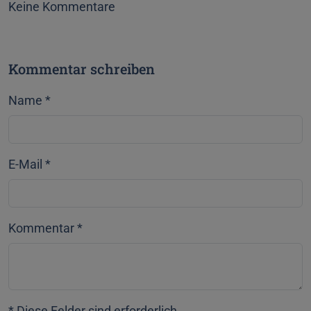
Keine Kommentare
Kommentar schreiben
Name
*
E-Mail
*
Kommentar
*
* Diese Felder sind erforderlich