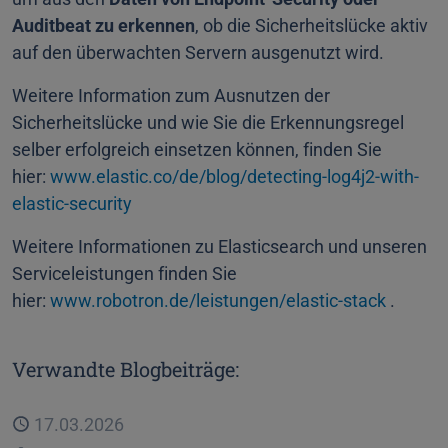
Auditbeat zu erkennen
, ob die Sicherheitslücke aktiv
auf den überwachten Servern ausgenutzt wird.
Weitere Information zum Ausnutzen der
Sicherheitslücke und wie Sie die Erkennungsregel
selber erfolgreich einsetzen können, finden Sie
hier:
www.elastic.co/de/blog/detecting-log4j2-with-
elastic-security
Weitere Informationen zu Elasticsearch und unseren
Serviceleistungen finden Sie
hier:
www.robotron.de/leistungen/elastic-stack
.
Verwandte Blogbeiträge:
Veröffentlicht
17.03.2026