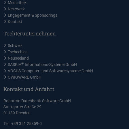
Mediathek
Netzwerk
Engagement & Sponsorings
Kontakt
Tochterunternehmen
Schweiz
Tschechien
Neuseeland
®
SASKIA
Informations-Systeme GmbH
VOCUS Computer- und Softwaresysteme GmbH
OWIGWARE GmbH
Kontakt und Anfahrt
Robotron Datenbank-Software GmbH
Stuttgarter Straße 29
01189 Dresden
Tel.: +49 351 25859-0