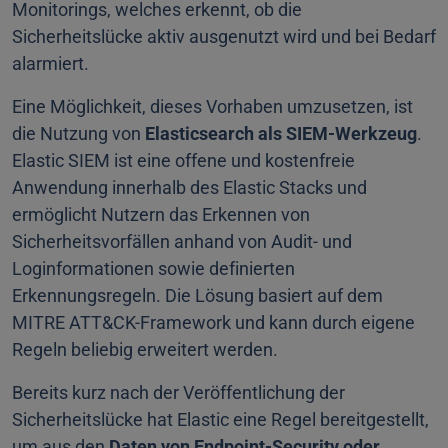
Monitorings, welches erkennt, ob die
Sicherheitslücke aktiv ausgenutzt wird und bei Bedarf
alarmiert.
Eine Möglichkeit, dieses Vorhaben umzusetzen, ist
die Nutzung von
Elasticsearch als SIEM-Werkzeug
.
Elastic SIEM ist eine offene und kostenfreie
Anwendung innerhalb des Elastic Stacks und
ermöglicht Nutzern das Erkennen von
Sicherheitsvorfällen anhand von Audit- und
Loginformationen sowie definierten
Erkennungsregeln. Die Lösung basiert auf dem
MITRE ATT&CK-Framework und kann durch eigene
Regeln beliebig erweitert werden.
Bereits kurz nach der Veröffentlichung der
Sicherheitslücke hat Elastic eine Regel bereitgestellt,
um aus den
Daten von Endpoint-Security oder