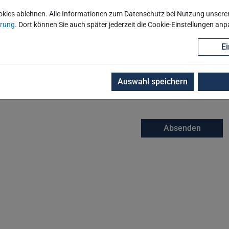
okies ablehnen. Alle Informationen zum Datenschutz bei Nutzung unserer 
ärung
. Dort können Sie auch später jederzeit die Cookie-Einstellungen an
Ei
Auswahl speichern
Absenden