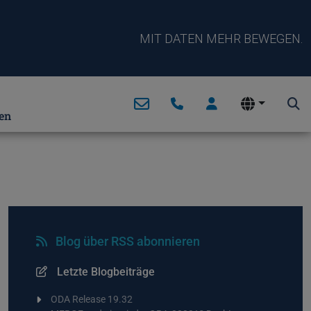
MIT DATEN MEHR BEWEGEN.
en
Blog über RSS abonnieren
Letzte Blogbeiträge
ODA Release 19.32