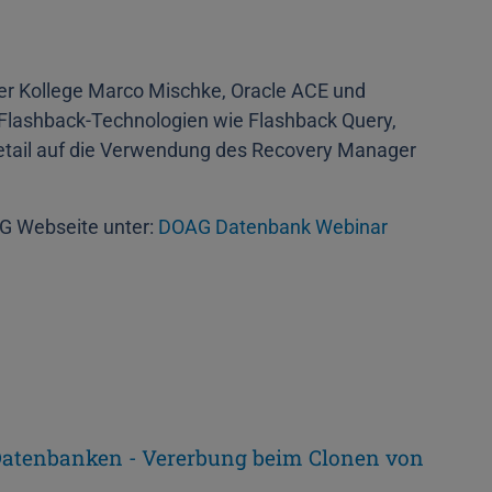
r Kollege Marco Mischke, Oracle ACE und
 Flashback-Technologien wie Flashback Query,
Detail auf die Verwendung des Recovery Manager
AG Webseite unter:
DOAG Datenbank Webinar
 Datenbanken - Vererbung beim Clonen von