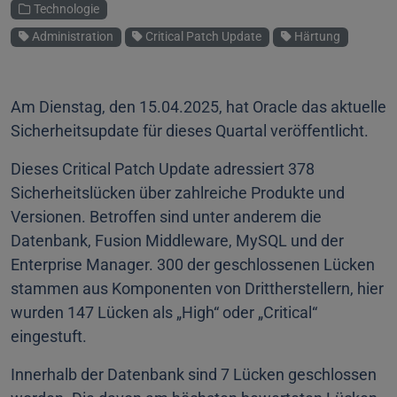
Technologie
Schlagworte
Administration
Critical Patch Update
Härtung
Am Dienstag, den 15.04.2025, hat Oracle das aktuelle
Sicherheitsupdate für dieses Quartal veröffentlicht.
Dieses Critical Patch Update adressiert 378
Sicherheitslücken über zahlreiche Produkte und
Versionen. Betroffen sind unter anderem die
Datenbank, Fusion Middleware, MySQL und der
Enterprise Manager. 300 der geschlossenen Lücken
stammen aus Komponenten von Drittherstellern, hier
wurden 147 Lücken als „High“ oder „Critical“
eingestuft.
Innerhalb der Datenbank sind 7 Lücken geschlossen