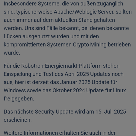
Insbesondere Systeme, die von außen zugänglich
sind, typischerweise Apache/Weblogic Server, sollten
auch immer auf dem aktuellen Stand gehalten
werden. Uns sind Fälle bekannt, bei denen bekannte
Lücken ausgenutzt wurden und mit den
kompromittierten Systemen Crypto Mining betrieben
wurde.
Für die Robotron-Energiemarkt-Plattform stehen
Einspielung und Test des April 2025 Updates noch
aus, hier ist derzeit das Januar 2025 Update für
Windows sowie das Oktober 2024 Update für Linux
freigegeben.
Das nächste Security Update wird am 15. Juli 2025
erscheinen.
Weitere Informationen erhalten Sie auch in der