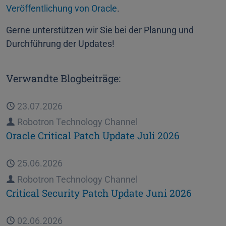
Veröffentlichung von Oracle
.
Gerne unterstützen wir Sie bei der Planung und
Durchführung der Updates!
Verwandte Blogbeiträge:
Veröffentlicht
23.07.2026
Autor
Robotron Technology Channel
Oracle Critical Patch Update Juli 2026
Veröffentlicht
25.06.2026
Autor
Robotron Technology Channel
Critical Security Patch Update Juni 2026
Veröffentlicht
02.06.2026