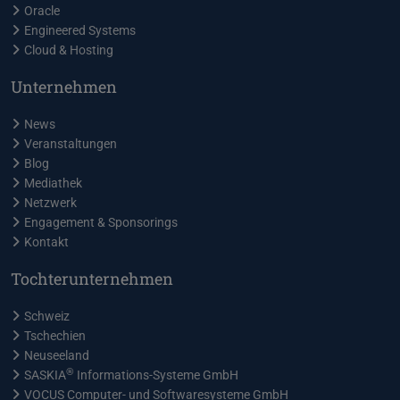
Oracle
Engineered Systems
Cloud & Hosting
Unternehmen
News
Veranstaltungen
Blog
Mediathek
Netzwerk
Engagement & Sponsorings
Kontakt
Tochterunternehmen
Schweiz
Tschechien
Neuseeland
®
SASKIA
Informations-Systeme GmbH
VOCUS Computer- und Softwaresysteme GmbH