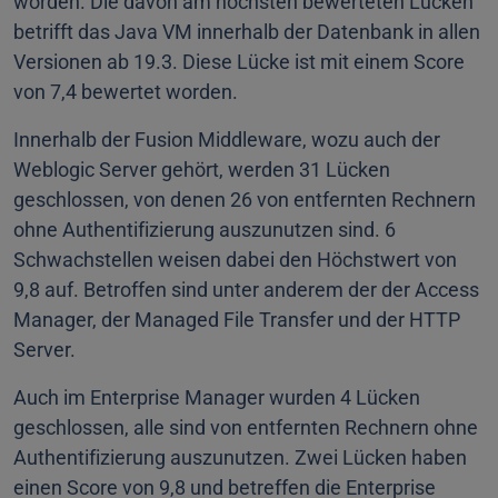
worden. Die davon am höchsten bewerteten Lücken
betrifft das Java VM innerhalb der Datenbank in allen
Versionen ab 19.3. Diese Lücke ist mit einem Score
von 7,4 bewertet worden.
Innerhalb der Fusion Middleware, wozu auch der
Weblogic Server gehört, werden 31 Lücken
geschlossen, von denen 26 von entfernten Rechnern
ohne Authentifizierung auszunutzen sind. 6
Schwachstellen weisen dabei den Höchstwert von
9,8 auf. Betroffen sind unter anderem der der Access
Manager, der Managed File Transfer und der HTTP
Server.
Auch im Enterprise Manager wurden 4 Lücken
geschlossen, alle sind von entfernten Rechnern ohne
Authentifizierung auszunutzen. Zwei Lücken haben
einen Score von 9,8 und betreffen die Enterprise