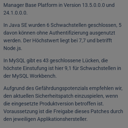
Manager Base Platform in Version 13.5.0.0.0 und
24.1.0.0.0.
In Java SE wurden 6 Schwachstellen geschlossen, 5
davon können ohne Authentifizierung ausgenutzt
werden. Der Höchstwert liegt bei 7,7 und betrifft
Node.js.
In MySQL gibt es 43 geschlossene Lücken, die
höchste Einstufung ist hier 9,1 für Schwachstellen in
der MySQL Workbench.
Aufgrund des Gefährdungspotenzials empfehlen wir,
den aktuellen Sicherheitspatch einzuspielen, wenn
die eingesetzte Produktversion betroffen ist.
Voraussetzung ist die Freigabe dieses Patches durch
den jeweiligen Applikationshersteller.