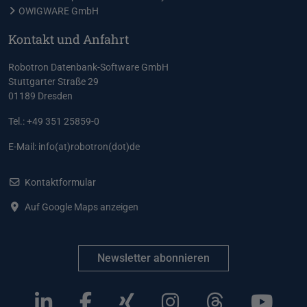
OWIGWARE GmbH
Kontakt und Anfahrt
Robotron Datenbank-Software GmbH
Stuttgarter Straße 29
01189 Dresden
Tel.: +49 351 25859-0
E-Mail:
info(at)robotron(dot)de
Kontaktformular
Auf Google Maps anzeigen
Newsletter abonnieren