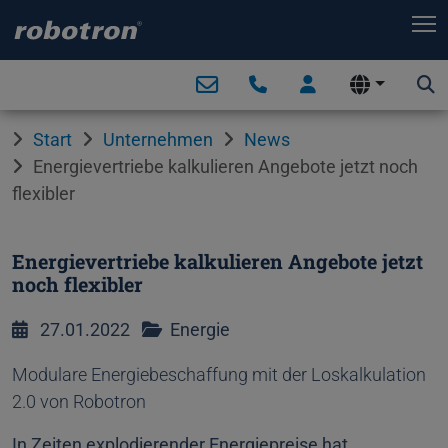
T
Start
Unternehmen
News
Energievertriebe kalkulieren Angebote jetzt noch
flexibler
Energievertriebe kalkulieren Angebote jetzt
noch flexibler
27.01.2022
Energie
Modulare Energiebeschaffung mit der Loskalkulation
2.0 von Robotron
In Zeiten explodierender Energiepreise hat