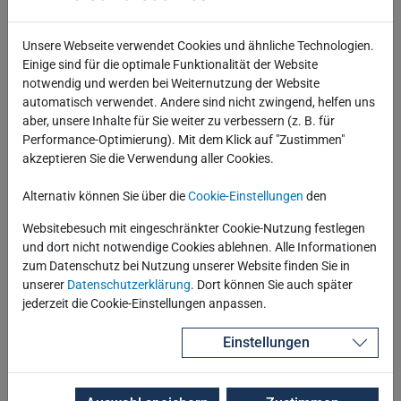
Unsere Webseite verwendet Cookies und ähnliche Technologien.
Einige sind für die optimale Funktionalität der Website
notwendig und werden bei Weiternutzung der Website
automatisch verwendet. Andere sind nicht zwingend, helfen uns
aber, unsere Inhalte für Sie weiter zu verbessern (z. B. für
Performance-Optimierung). Mit dem Klick auf "Zustimmen"
akzeptieren Sie die Verwendung aller Cookies.
Alternativ können Sie über die
Cookie-Einstellungen
den
Websitebesuch mit eingeschränkter Cookie-Nutzung festlegen
und dort nicht notwendige Cookies ablehnen. Alle Informationen
zum Datenschutz bei Nutzung unserer Website finden Sie in
unserer
Datenschutzerklärung
. Dort können Sie auch später
jederzeit die Cookie-Einstellungen anpassen.
Einstellungen