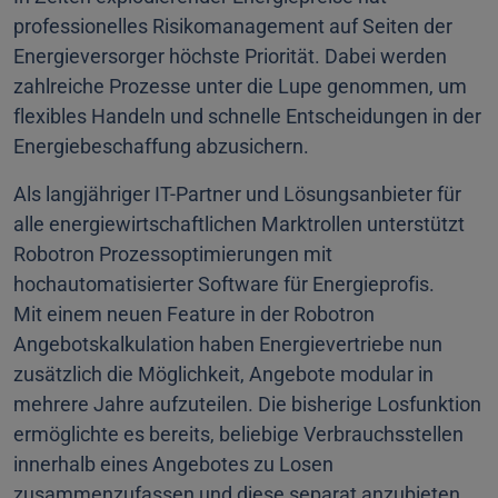
professionelles Risikomanagement auf Seiten der
Energieversorger höchste Priorität. Dabei werden
zahlreiche Prozesse unter die Lupe genommen, um
flexibles Handeln und schnelle Entscheidungen in der
Energiebeschaffung abzusichern.
Als langjähriger IT-Partner und Lösungsanbieter für
alle energiewirtschaftlichen Marktrollen unterstützt
Robotron Prozessoptimierungen mit
hochautomatisierter Software für Energieprofis.
Mit einem neuen Feature in der Robotron
Angebotskalkulation haben Energievertriebe nun
zusätzlich die Möglichkeit, Angebote modular in
mehrere Jahre aufzuteilen. Die bisherige Losfunktion
ermöglichte es bereits, beliebige Verbrauchsstellen
innerhalb eines Angebotes zu Losen
zusammenzufassen und diese separat anzubieten.