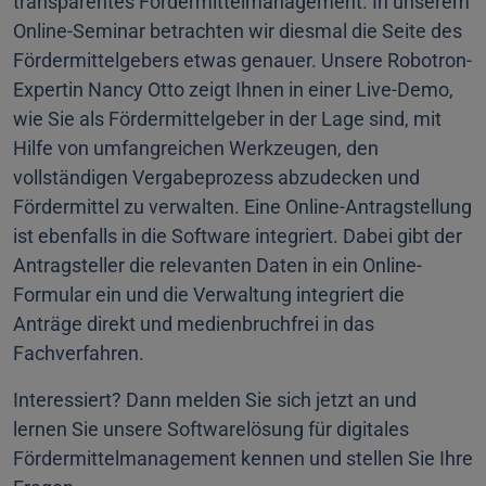
transparentes Fördermittelmanagement. In unserem
Online-Seminar betrachten wir diesmal die Seite des
Fördermittelgebers etwas genauer. Unsere Robotron-
Expertin Nancy Otto zeigt Ihnen in einer Live-Demo,
wie Sie als Fördermittelgeber in der Lage sind, mit
Hilfe von umfangreichen Werkzeugen, den
vollständigen Vergabeprozess abzudecken und
Fördermittel zu verwalten. Eine Online-Antragstellung
ist ebenfalls in die Software integriert. Dabei gibt der
Antragsteller die relevanten Daten in ein Online-
Formular ein und die Verwaltung integriert die
Anträge direkt und medienbruchfrei in das
Fachverfahren.
Interessiert? Dann melden Sie sich jetzt an und
lernen Sie unsere Softwarelösung für digitales
Fördermittelmanagement kennen und stellen Sie Ihre