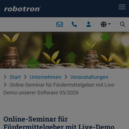
T
Start
Unternehmen
Veranstaltungen
Online-Seminar für Fördermittelgeber mit Live-
Demo unserer Software 05/2026
Online-Seminar für
Fördermittelgeber mit Live-Demo