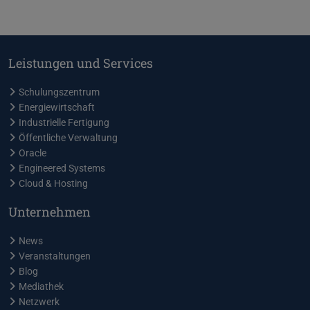
Leistungen und Services
Schulungszentrum
Energiewirtschaft
Industrielle Fertigung
Öffentliche Verwaltung
Oracle
Engineered Systems
Cloud & Hosting
Unternehmen
News
Veranstaltungen
Blog
Mediathek
Netzwerk