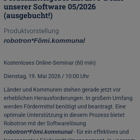
unserer Software 05/2026
(ausgebucht!)
Produktvorstellung
robotron*Fömi.kommunal
Kostenloses Online-Seminar (60 min)
Dienstag, 19. Mai 2026 / 10:00 Uhr
Länder und Kommunen stehen gerade jetzt vor
erheblichen Herausforderungen. In großem Umfang
werden Fördermittel benötigt und beantragt. Eine
optimale Unterstützung in diesem Prozess bietet
Robotron mit der Softwarelösung
- für ein effektives und
robotron*Fömi.kommunal