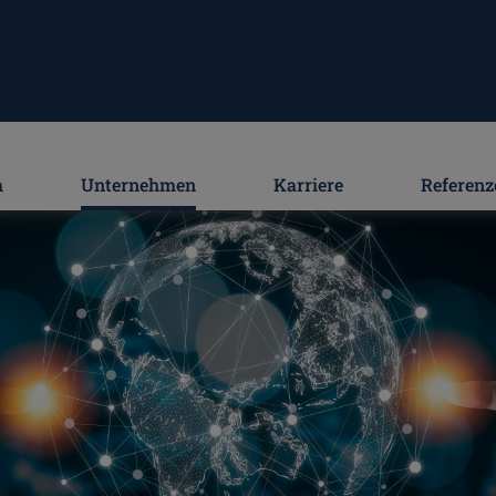
m
Unternehmen
Karriere
Referenz