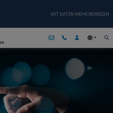
MIT DATEN MEHR BEWEGEN.
en