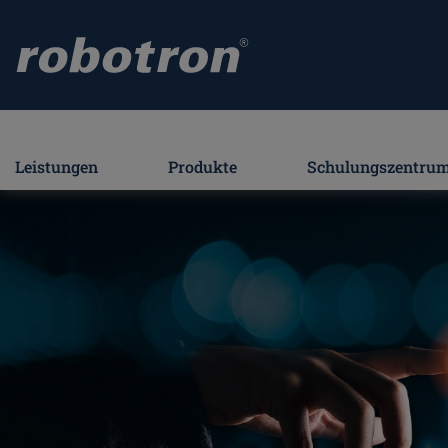
Leistungen
Produkte
Schulungszentru