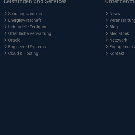
Leistungen und Services
Unternehm
Schulungszentrum
News
Energiewirtschaft
Veranstaltun
Industrielle Fertigung
Blog
Öffentliche Verwaltung
Mediathek
Oracle
Netzwerk
Engineered Systems
Engagement 
Cloud & Hosting
Kontakt