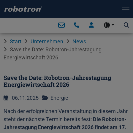
T
Start
Unternehmen
News
Save the Date: Robotron-Jahrestagung
Energiewirtschaft 2026
Save the Date: Robotron-Jahrestagung
Energiewirtschaft 2026
06.11.2025
Energie
Nach der erfolgreichen Veranstaltung in diesem Jahr
steht der nächste Termin bereits fest:
Die Robotron-
Jahrestagung Energiewirtschaft 2026 findet am 17.