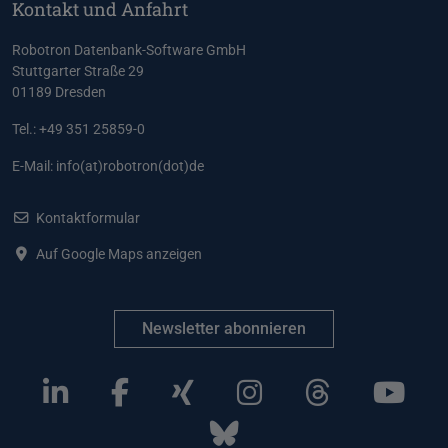
Kontakt und Anfahrt
Robotron Datenbank-Software GmbH
Stuttgarter Straße 29
01189 Dresden
Tel.: +49 351 25859-0
E-Mail:
info(at)robotron(dot)de
Kontaktformular
Auf Google Maps anzeigen
Newsletter abonnieren