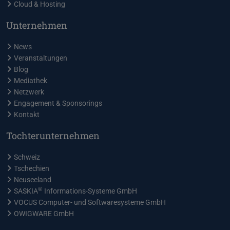
Cloud & Hosting
Unternehmen
News
Veranstaltungen
Blog
Mediathek
Netzwerk
Engagement & Sponsorings
Kontakt
Tochterunternehmen
Schweiz
Tschechien
Neuseeland
®
SASKIA
Informations-Systeme GmbH
VOCUS Computer- und Softwaresysteme GmbH
OWIGWARE GmbH