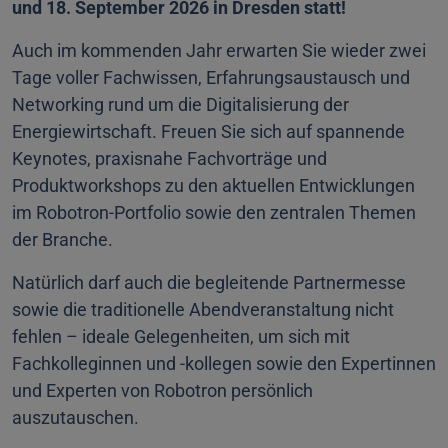
und 18. September 2026 in Dresden statt!
Auch im kommenden Jahr erwarten Sie wieder zwei
Tage voller Fachwissen, Erfahrungsaustausch und
Networking rund um die Digitalisierung der
Energiewirtschaft. Freuen Sie sich auf spannende
Keynotes, praxisnahe Fachvorträge und
Produktworkshops zu den aktuellen Entwicklungen
im Robotron-Portfolio sowie den zentralen Themen
der Branche.
Natürlich darf auch die begleitende Partnermesse
sowie die traditionelle Abendveranstaltung nicht
fehlen – ideale Gelegenheiten, um sich mit
Fachkolleginnen und -kollegen sowie den Expertinnen
und Experten von Robotron persönlich
auszutauschen.