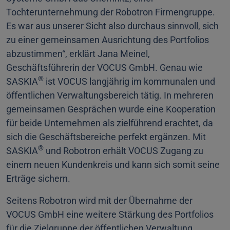
Tochterunternehmung der Robotron Firmengruppe.
Es war aus unserer Sicht also durchaus sinnvoll, sich
zu einer gemeinsamen Ausrichtung des Portfolios
abzustimmen“, erklärt Jana Meinel,
Geschäftsführerin der VOCUS GmbH. Genau wie
®
SASKIA
ist VOCUS langjährig im kommunalen und
öffentlichen Verwaltungsbereich tätig. In mehreren
gemeinsamen Gesprächen wurde eine Kooperation
für beide Unternehmen als zielführend erachtet, da
sich die Geschäftsbereiche perfekt ergänzen. Mit
®
SASKIA
und Robotron erhält VOCUS Zugang zu
einem neuen Kundenkreis und kann sich somit seine
Erträge sichern.
Seitens Robotron wird mit der Übernahme der
VOCUS GmbH eine weitere Stärkung des Portfolios
für die Zielgruppe der öffentlichen Verwaltung