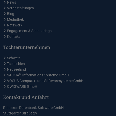
News
Veranstaltungen
Blog
Mediathek
Netzwerk
Engagement & Sponsorings
Kontakt
Tochterunternehmen
Schweiz
Tschechien
Neuseeland
®
SASKIA
Informations-Systeme GmbH
VOCUS Computer- und Softwaresysteme GmbH
OWIGWARE GmbH
Kontakt und Anfahrt
Robotron Datenbank-Software GmbH
Stuttgarter Straße 29