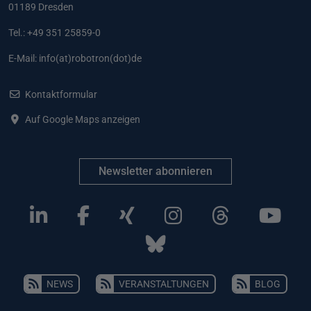
01189 Dresden
Tel.: +49 351 25859-0
E-Mail:
info(at)robotron(dot)de
Kontaktformular
Auf Google Maps anzeigen
Newsletter abonnieren
NEWS
VERANSTALTUNGEN
BLOG