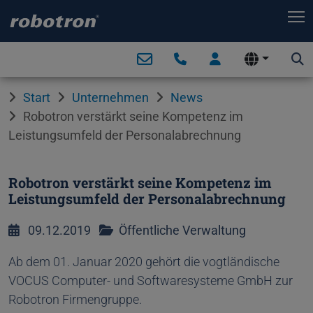
T
Start
Unternehmen
News
Robotron verstärkt seine Kompetenz im
Leistungsumfeld der Personalabrechnung
Robotron verstärkt seine Kompetenz im
Leistungsumfeld der Personalabrechnung
09.12.2019
Öffentliche Verwaltung
Ab dem 01. Januar 2020 gehört die vogtländische
VOCUS Computer- und Softwaresysteme GmbH zur
Robotron Firmengruppe.