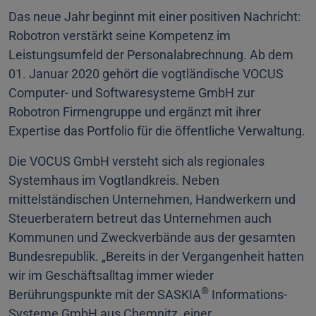
Das neue Jahr beginnt mit einer positiven Nachricht:
Robotron verstärkt seine Kompetenz im
Leistungsumfeld der Personalabrechnung. Ab dem
01. Januar 2020 gehört die vogtländische VOCUS
Computer- und Softwaresysteme GmbH zur
Robotron Firmengruppe und ergänzt mit ihrer
Expertise das Portfolio für die öffentliche Verwaltung.
Die VOCUS GmbH versteht sich als regionales
Systemhaus im Vogtlandkreis. Neben
mittelständischen Unternehmen, Handwerkern und
Steuerberatern betreut das Unternehmen auch
Kommunen und Zweckverbände aus der gesamten
Bundesrepublik. „Bereits in der Vergangenheit hatten
wir im Geschäftsalltag immer wieder
®
Berührungspunkte mit der SASKIA
Informations-
Systeme GmbH aus Chemnitz, einer