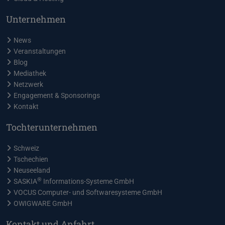
Unternehmen
News
Veranstaltungen
Blog
Mediathek
Netzwerk
Engagement & Sponsorings
Kontakt
Tochterunternehmen
Schweiz
Tschechien
Neuseeland
®
SASKIA
Informations-Systeme GmbH
VOCUS Computer- und Softwaresysteme GmbH
OWIGWARE GmbH
Kontakt und Anfahrt