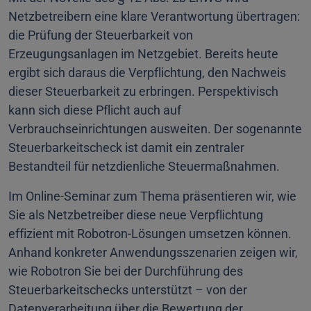
Netzbetreibern eine klare Verantwortung übertragen:
die Prüfung der Steuerbarkeit von
Erzeugungsanlagen im Netzgebiet. Bereits heute
ergibt sich daraus die Verpflichtung, den Nachweis
dieser Steuerbarkeit zu erbringen. Perspektivisch
kann sich diese Pflicht auch auf
Verbrauchseinrichtungen ausweiten. Der sogenannte
Steuerbarkeitscheck ist damit ein zentraler
Bestandteil für netzdienliche Steuermaßnahmen.
Im Online-Seminar zum Thema präsentieren wir, wie
Sie als Netzbetreiber diese neue Verpflichtung
effizient mit Robotron-Lösungen umsetzen können.
Anhand konkreter Anwendungsszenarien zeigen wir,
wie Robotron Sie bei der Durchführung des
Steuerbarkeitschecks unterstützt – von der
Datenverarbeitung über die Bewertung der