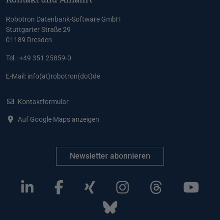
Robotron Datenbank-Software GmbH
Stuttgarter Straße 29
01189 Dresden
Tel.: +49 351 25859-0
E-Mail:
info(at)robotron(dot)de
Kontaktformular
Auf Google Maps anzeigen
Newsletter abonnieren