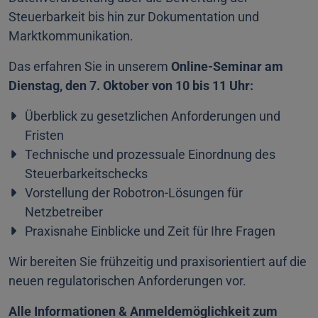
Steuerbarkeit bis hin zur Dokumentation und
Marktkommunikation.
Das erfahren Sie in unserem
Online-Seminar am
Dienstag, den 7. Oktober von 10 bis 11 Uhr:
Überblick zu gesetzlichen Anforderungen und
Fristen
Technische und prozessuale Einordnung des
Steuerbarkeitschecks
Vorstellung der Robotron-Lösungen für
Netzbetreiber
Praxisnahe Einblicke und Zeit für Ihre Fragen
Wir bereiten Sie frühzeitig und praxisorientiert auf die
neuen regulatorischen Anforderungen vor.
Alle Informationen & Anmeldemöglichkeit zum