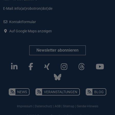
E-Mail:
info(at)robotron(dot)de
Kontaktformular
Auf Google Maps anzeigen
Newsletter abonnieren
NEWS
VERANSTALTUNGEN
BLOG
Impressum
|
Datenschutz
|
AGB
|
Sitemap
|
Gender-Hinweis