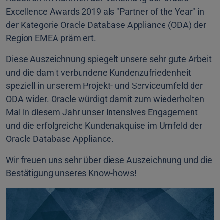
Excellence Awards 2019 als "Partner of the Year" in
der Kategorie Oracle Database Appliance (ODA) der
Region EMEA prämiert.
Diese Auszeichnung spiegelt unsere sehr gute Arbeit
und die damit verbundene Kundenzufriedenheit
speziell in unserem Projekt- und Serviceumfeld der
ODA wider. Oracle würdigt damit zum wiederholten
Mal in diesem Jahr unser intensives Engagement
und die erfolgreiche Kundenakquise im Umfeld der
Oracle Database Appliance.
Wir freuen uns sehr über diese Auszeichnung und die
Bestätigung unseres Know-hows!