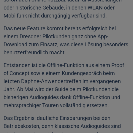
oder historische Gebäude, in denen WLAN oder
Mobilfunk nicht durchgängig verfügbar sind.
Das neue Feature kommt bereits erfolgreich bei
einem Dresdner Pilotkunden ganz ohne App-
Download zum Einsatz, was diese Lösung besonders
benutzerfreundlich macht.
Entstanden ist die Offline-Funktion aus einem Proof
of Concept sowie einem Kundengespräch beim
letzten Daphne-Anwendertreffen im vergangenen
Jahr. Ab Mai wird der Guide beim Pilotkunden die
bisherigen Audioguides dank Offline-Funktion und
mehrsprachiger Touren vollständig ersetzen.
Das Ergebnis: deutliche Einsparungen bei den
Betriebskosten, denn klassische Audioguides sind