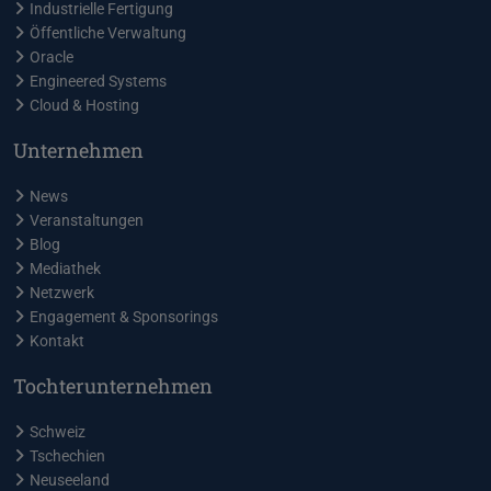
Industrielle Fertigung
Öffentliche Verwaltung
Oracle
Engineered Systems
Cloud & Hosting
Unternehmen
News
Veranstaltungen
Blog
Mediathek
Netzwerk
Engagement & Sponsorings
Kontakt
Tochterunternehmen
Schweiz
Tschechien
Neuseeland