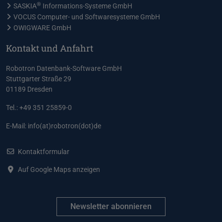
®
SASKIA
Informations-Systeme GmbH
VOCUS Computer- und Softwaresysteme GmbH
OWIGWARE GmbH
Kontakt und Anfahrt
Robotron Datenbank-Software GmbH
Stuttgarter Straße 29
01189 Dresden
Tel.: +49 351 25859-0
E-Mail:
info(at)robotron(dot)de
Kontaktformular
Auf Google Maps anzeigen
Newsletter abonnieren