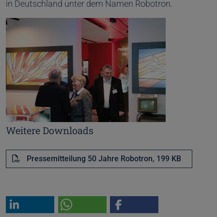
in Deutschland unter dem Namen Robotron.
Weitere Downloads
Pressemitteilung 50 Jahre Robotron,
199 KB