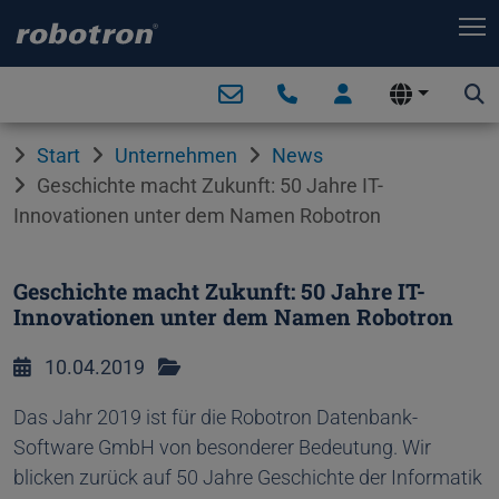
T
Start
Unternehmen
News
Geschichte macht Zukunft: 50 Jahre IT-
Innovationen unter dem Namen Robotron
Geschichte macht Zukunft: 50 Jahre IT-
Innovationen unter dem Namen Robotron
10.04.2019
Das Jahr 2019 ist für die Robotron Datenbank-
Software GmbH von besonderer Bedeutung. Wir
blicken zurück auf 50 Jahre Geschichte der Informatik