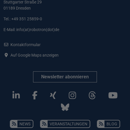
Stuttgarter Straße 29
01189 Dresden
Tel.: +49 351 25859-0
E-Mail:
info(at)robotron(dot)de
Kontaktformular
Auf Google Maps anzeigen
Newsletter abonnieren
NEWS
VERANSTALTUNGEN
BLOG