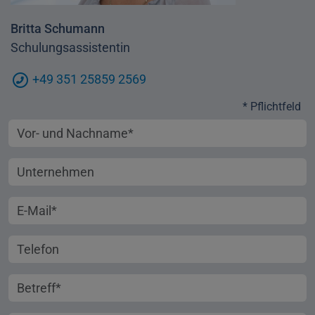
Britta Schumann
Schulungsassistentin
+49 351 25859 2569
* Pflichtfeld
Vorname und Nachname
Unternehmen
E-Mail-Adresse
Telefonnummer
Betreff