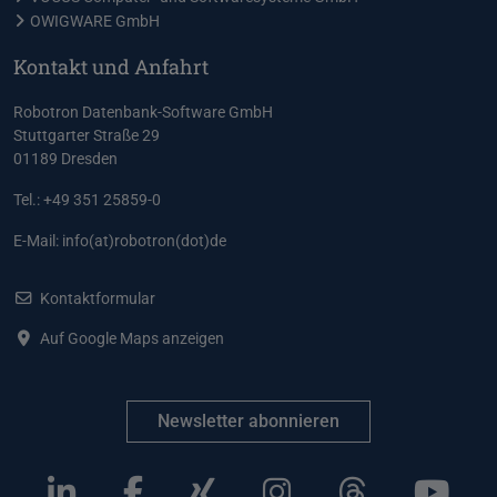
OWIGWARE GmbH
Kontakt und Anfahrt
Robotron Datenbank-Software GmbH
Stuttgarter Straße 29
01189 Dresden
Tel.: +49 351 25859-0
E-Mail:
info(at)robotron(dot)de
Kontaktformular
Auf Google Maps anzeigen
Newsletter abonnieren