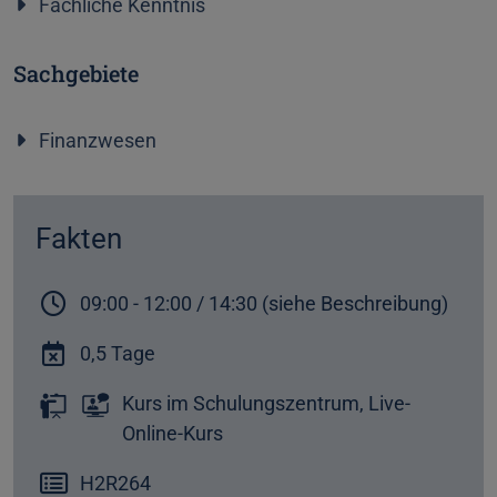
Fachliche Kenntnis
Sachgebiete
Finanzwesen
Fakten
09:00 - 12:00 / 14:30 (siehe Beschreibung)
0,5 Tage
Kurs im Schulungszentrum, Live-
Online-Kurs
H2R264