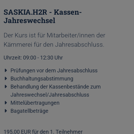
SASKIA.H2R - Kassen-
Jahreswechsel
Der Kurs ist für Mitarbeiter/innen der
Kämmerei für den Jahresabschluss.
Uhrzeit: 09:00 - 12:30 Uhr
Prüfungen vor dem Jahresabschluss
Buchhaltungsabstimmung
Behandlung der Kassenbestände zum
Jahreswechsel/Jahresabschluss
Mittelübertragungen
Bagatellbeträge
195,00 EUR für den 1. Teilnehmer