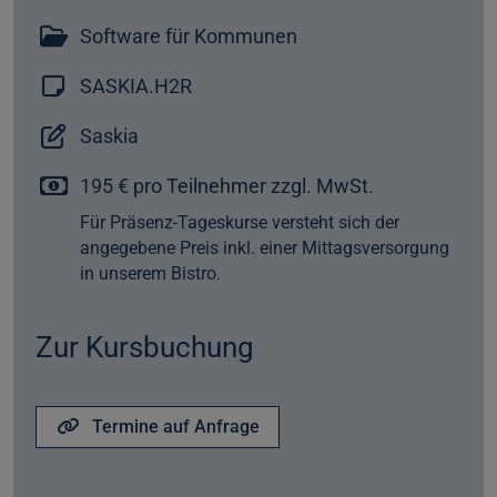
Software für Kommunen
SASKIA.H2R
Saskia
195 € pro Teilnehmer zzgl. MwSt.
Für Präsenz-Tageskurse versteht sich der
angegebene Preis inkl. einer Mittagsversorgung
in unserem Bistro.
Zur Kursbuchung
Termine auf Anfrage