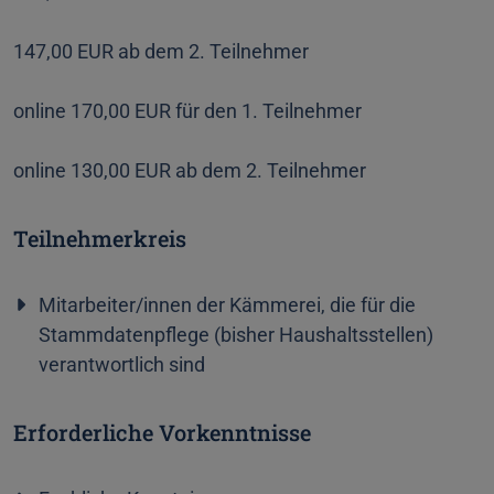
147,00 EUR ab dem 2. Teilnehmer
online 170,00 EUR für den 1. Teilnehmer
online 130,00 EUR ab dem 2. Teilnehmer
Teilnehmerkreis
Mitarbeiter/innen der Kämmerei, die für die
Stammdatenpflege (bisher Haushaltsstellen)
verantwortlich sind
Erforderliche Vorkenntnisse