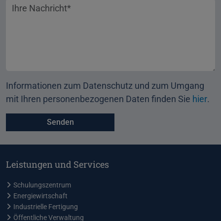
Ihre Nachricht
Informationen zum Datenschutz und zum Umgang
mit Ihren personenbezogenen Daten finden Sie
hier
.
Leistungen und Services
Schulungszentrum
Energiewirtschaft
Industrielle Fertigung
Öffentliche Verwaltung