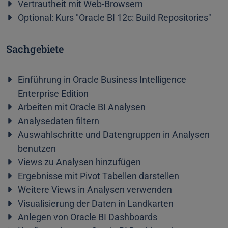
Vertrautheit mit Web-Browsern
Optional: Kurs "Oracle BI 12c: Build Repositories"
Sachgebiete
Einführung in Oracle Business Intelligence
Enterprise Edition
Arbeiten mit Oracle BI Analysen
Analysedaten filtern
Auswahlschritte und Datengruppen in Analysen
benutzen
Views zu Analysen hinzufügen
Ergebnisse mit Pivot Tabellen darstellen
Weitere Views in Analysen verwenden
Visualisierung der Daten in Landkarten
Anlegen von Oracle BI Dashboards