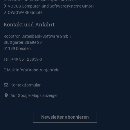
VOCUS Computer- und Softwaresysteme GmbH
OWIGWARE GmbH
Kontakt und Anfahrt
Robotron Datenbank-Software GmbH
Stuttgarter Straße 29
01189 Dresden
Tel.: +49 351 25859-0
E-Mail:
info(at)robotron(dot)de
Kontaktformular
Auf Google Maps anzeigen
Newsletter abonnieren