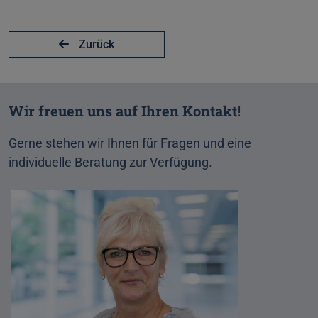
Zurück
Wir freuen uns auf Ihren Kontakt!
Gerne stehen wir Ihnen für Fragen und eine
individuelle Beratung zur Verfügung.