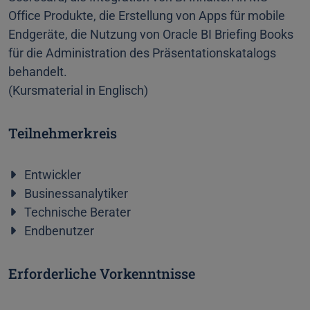
Office Produkte, die Erstellung von Apps für mobile
Endgeräte, die Nutzung von Oracle BI Briefing Books
für die Administration des Präsentationskatalogs
behandelt.
(Kursmaterial in Englisch)
Teilnehmerkreis
Entwickler
Businessanalytiker
Technische Berater
Endbenutzer
Erforderliche Vorkenntnisse