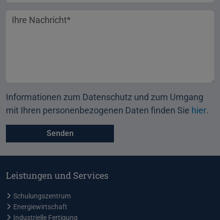
Ihre Nachricht
Informationen zum Datenschutz und zum Umgang
mit Ihren personenbezogenen Daten finden Sie
hier
.
Leistungen und Services
Schulungszentrum
Energiewirtschaft
Industrielle Fertigung