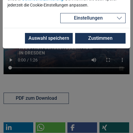
jederzeit die Cookie-Einstellungen anpassen.
Einstellungen
Auswahl speichern
Zustimmen
PDF zum Download