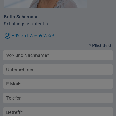
Britta Schumann
Schulungsassistentin
+49 351 25859 2569
* Pflichtfeld
Vorname und Nachname
Unternehmen
E-Mail-Adresse
Telefonnummer
Betreff