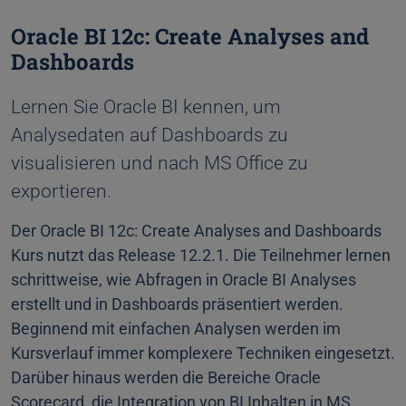
Oracle BI 12c: Create Analyses and
Dashboards
Lernen Sie Oracle BI kennen, um
Analysedaten auf Dashboards zu
visualisieren und nach MS Office zu
exportieren.
Der Oracle BI 12c: Create Analyses and Dashboards
Kurs nutzt das Release 12.2.1. Die Teilnehmer lernen
schrittweise, wie Abfragen in Oracle BI Analyses
erstellt und in Dashboards präsentiert werden.
Beginnend mit einfachen Analysen werden im
Kursverlauf immer komplexere Techniken eingesetzt.
Darüber hinaus werden die Bereiche Oracle
Scorecard, die Integration von BI Inhalten in MS