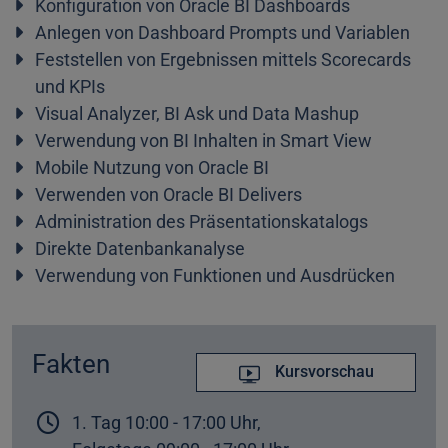
Konfiguration von Oracle BI Dashboards
Anlegen von Dashboard Prompts und Variablen
Feststellen von Ergebnissen mittels Scorecards
und KPIs
Visual Analyzer, BI Ask und Data Mashup
Verwendung von BI Inhalten in Smart View
Mobile Nutzung von Oracle BI
Verwenden von Oracle BI Delivers
Administration des Präsentationskatalogs
Direkte Datenbankanalyse
Verwendung von Funktionen und Ausdrücken
Fakten
Kursvorschau
1. Tag 10:00 - 17:00 Uhr,