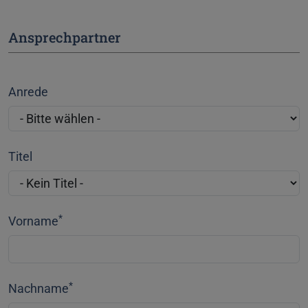
Ansprechpartner
Anrede
Titel
*
Vorname
*
Nachname