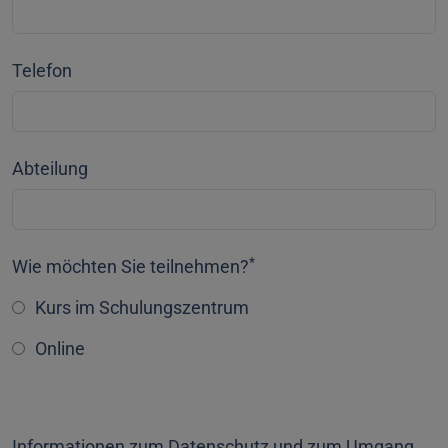
Telefon
Abteilung
*
Wie möchten Sie teilnehmen?
Kurs im Schulungszentrum
Online
Informationen zum Datenschutz und zum Umgang