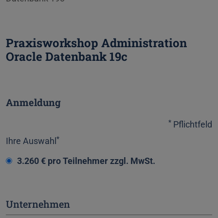
Praxisworkshop Administration
Oracle Datenbank 19c
Anmeldung
*
Pflichtfeld
*
Ihre Auswahl
3.260 € pro Teilnehmer zzgl. MwSt.
Unternehmen