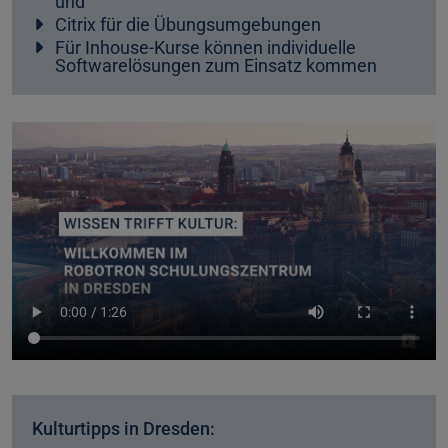
und
Citrix für die Übungsumgebungen
Für Inhouse-Kurse können individuelle
Softwarelösungen zum Einsatz kommen
Kulturtipps in Dresden: