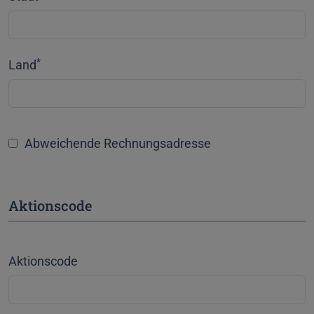
*
Land
Abweichende Rechnungsadresse
Aktionscode
Aktionscode