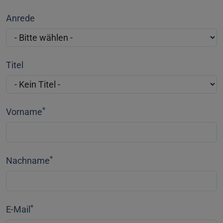
Anrede
Titel
*
Vorname
*
Nachname
*
E-Mail