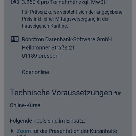
3.260 € pro Teilnehmer zzgl. MwSt.
Für Präsenzkurse versteht sich der angegebene
Preis inkl. einer Mittagsversorgung in der
hauseigenen Kantine.
Robotron Datenbank-Software GmbH
Heilbronner Straße 21
01189 Dresden
Oder online
Technische Voraussetzungen
für
Online-Kurse
Folgende Tools sind im Einsatz:
Zoom
für die Präsentation der Kursinhalte