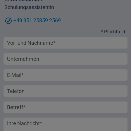
Schulungsassistentin
+49 351 25859 2569
* Pflichtfeld
Vorname und Nachname
Unternehmen
E-Mail-Adresse
Telefonnummer
Betreff
Ihre Nachricht