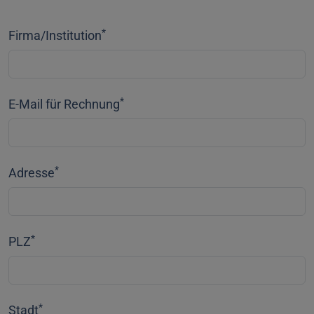
*
Firma/Institution
*
E-Mail für Rechnung
*
Adresse
*
PLZ
*
Stadt