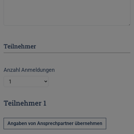
Teilnehmer
Anzahl Anmeldungen
Teilnehmer 1
Angaben von Ansprechpartner übernehmen