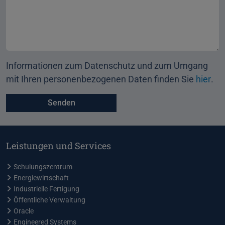
Informationen zum Datenschutz und zum Umgang
mit Ihren personenbezogenen Daten finden Sie
hier
.
Leistungen und Services
Schulungszentrum
Energiewirtschaft
Industrielle Fertigung
Öffentliche Verwaltung
Oracle
Engineered Systems