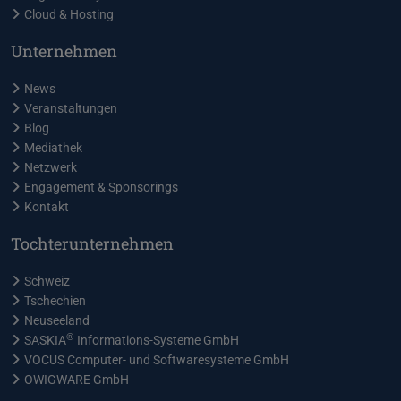
Cloud & Hosting
Unternehmen
News
Veranstaltungen
Blog
Mediathek
Netzwerk
Engagement & Sponsorings
Kontakt
Tochterunternehmen
Schweiz
Tschechien
Neuseeland
®
SASKIA
Informations-Systeme GmbH
VOCUS Computer- und Softwaresysteme GmbH
OWIGWARE GmbH