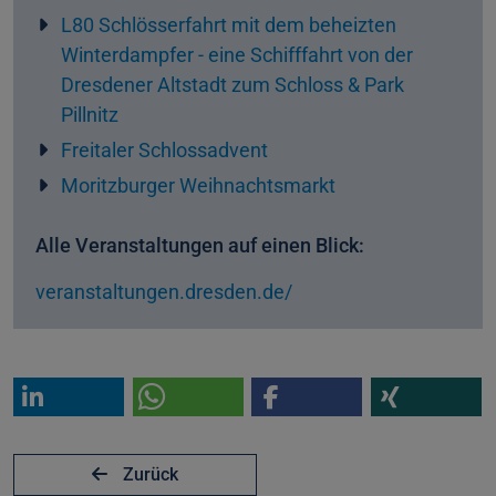
L80 Schlösserfahrt mit dem beheizten
Winterdampfer - eine Schifffahrt von der
Dresdener Altstadt zum Schloss & Park
Pillnitz
Freitaler Schlossadvent
Moritzburger Weihnachtsmarkt
Alle Veranstaltungen auf einen Blick:
veranstaltungen.dresden.de/
Zurück