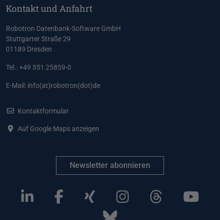
Kontakt und Anfahrt
Robotron Datenbank-Software GmbH
Stuttgarter Straße 29
01189 Dresden
Tel.: +49 351 25859-0
E-Mail:
info(at)robotron(dot)de
Kontaktformular
Auf Google Maps anzeigen
Newsletter abonnieren