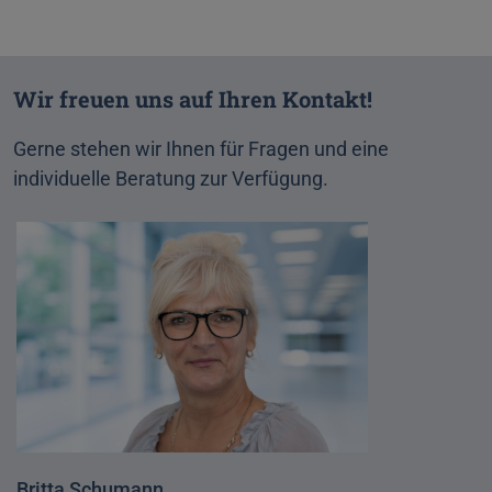
Wir freuen uns auf Ihren Kontakt!
Gerne stehen wir Ihnen für Fragen und eine
individuelle Beratung zur Verfügung.
Britta Schumann