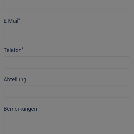
*
E-Mail
*
Telefon
Abteilung
Bemerkungen