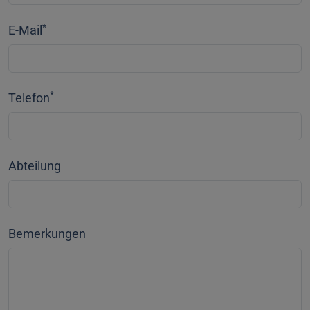
*
E-Mail
*
Telefon
Abteilung
Bemerkungen