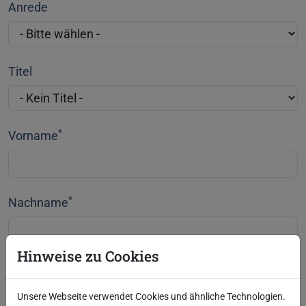
Anrede
Titel
*
Vorname
*
Nachname
Hinweise zu Cookies
*
E-Mail
Unsere Webseite verwendet Cookies und ähnliche Technologien.