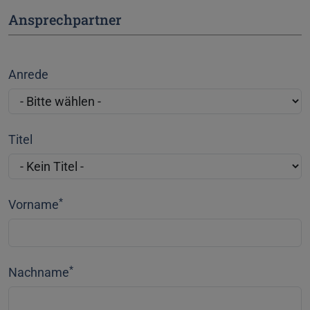
Ansprechpartner
Anrede
Titel
*
Vorname
*
Nachname