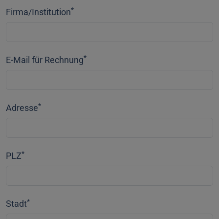
*
Firma/Institution
*
E-Mail für Rechnung
*
Adresse
*
PLZ
*
Stadt