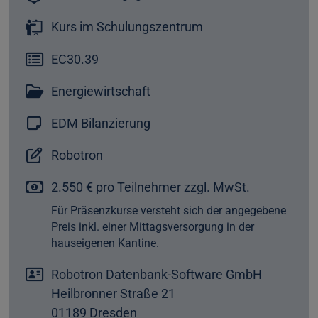
Kurs im Schulungszentrum
EC30.39
Energiewirtschaft
EDM Bilanzierung
Robotron
2.550 € pro Teilnehmer zzgl. MwSt.
Für Präsenzkurse versteht sich der angegebene
Preis inkl. einer Mittagsversorgung in der
hauseigenen Kantine.
Robotron Datenbank-Software GmbH
Heilbronner Straße 21
01189 Dresden