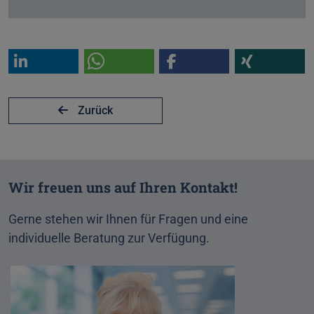
Zurück
Wir freuen uns auf Ihren Kontakt!
Gerne stehen wir Ihnen für Fragen und eine
individuelle Beratung zur Verfügung.