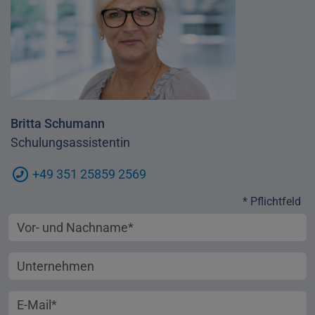
Britta Schumann
Schulungsassistentin
+49 351 25859 2569
* Pflichtfeld
Vorname und Nachname
Unternehmen
E-Mail-Adresse