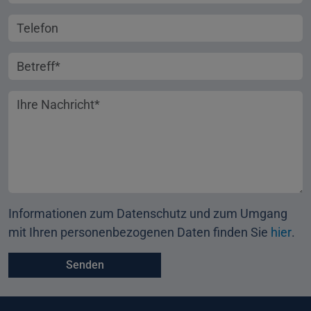
Telefonnummer
Betreff
Ihre Nachricht
Informationen zum Datenschutz und zum Umgang
mit Ihren personenbezogenen Daten finden Sie
hier
.