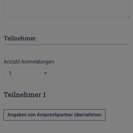
Teilnehmer
Anzahl Anmeldungen
Teilnehmer 1
Angaben von Ansprechpartner übernehmen