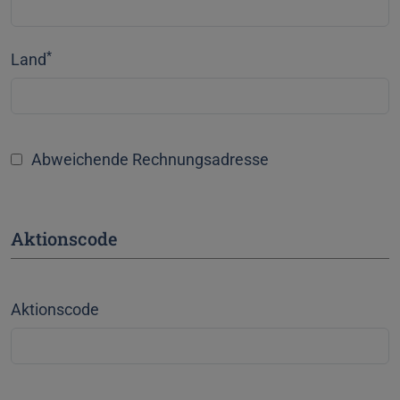
*
Land
Abweichende Rechnungsadresse
Aktionscode
Aktionscode