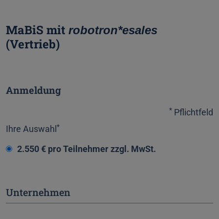
MaBiS mit
robotron*esales
(Vertrieb)
Anmeldung
*
Pflichtfeld
*
Ihre Auswahl
2.550 € pro Teilnehmer zzgl. MwSt.
Unternehmen