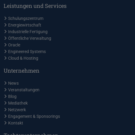
Leistungen und Services
Schulungszentrum
Energiewirtschaft
Industrielle Fertigung
Öffentliche Verwaltung
Oracle
Engineered Systems
Cloud & Hosting
Unternehmen
News
Veranstaltungen
Blog
Mediathek
Netzwerk
Engagement & Sponsorings
Kontakt