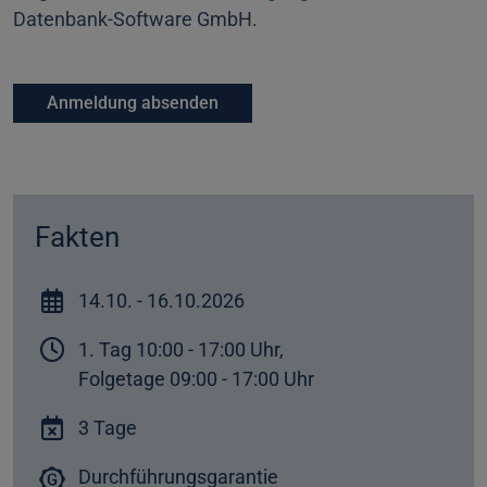
Datenbank-Software GmbH.
Fakten
14.10.
- 16.10.
2026
1. Tag 10:00 - 17:00 Uhr,
Folgetage 09:00 - 17:00 Uhr
3 Tage
Durchführungsgarantie