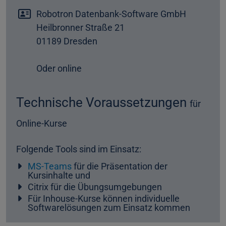
Robotron Datenbank-Software GmbH
Heilbronner Straße 21
01189 Dresden
Oder online
Technische Voraussetzungen
für
Online-Kurse
Folgende Tools sind im Einsatz:
MS-Teams
für die Präsentation der
Kursinhalte und
Citrix für die Übungsumgebungen
Für Inhouse-Kurse können individuelle
Softwarelösungen zum Einsatz kommen