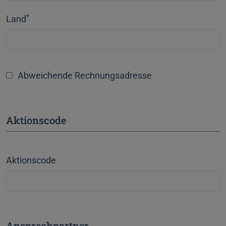
*
Land
Abweichende Rechnungsadresse
Aktionscode
Aktionscode
Ansprechpartner