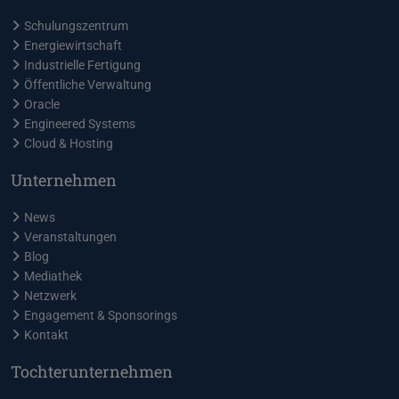
Schulungszentrum
Energiewirtschaft
Industrielle Fertigung
Öffentliche Verwaltung
Oracle
Engineered Systems
Cloud & Hosting
Unternehmen
News
Veranstaltungen
Blog
Mediathek
Netzwerk
Engagement & Sponsorings
Kontakt
Tochterunternehmen