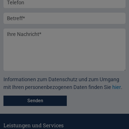
Telefonnummer
Betreff
Ihre Nachricht
Informationen zum Datenschutz und zum Umgang
mit Ihren personenbezogenen Daten finden Sie
hier
.
Leistungen und Services