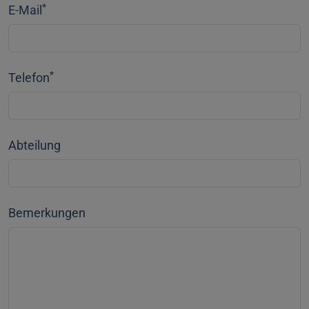
*
E-Mail
*
Telefon
Abteilung
Bemerkungen