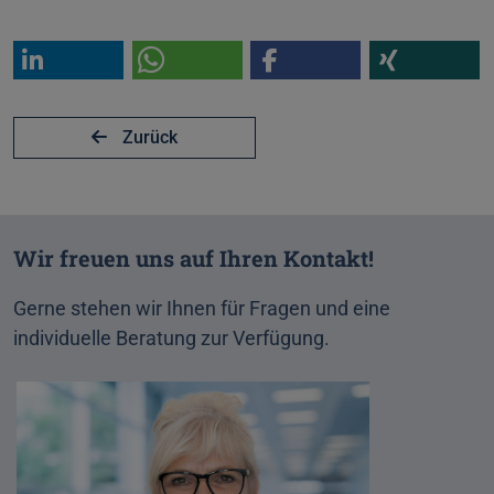
Zurück
Wir freuen uns auf Ihren Kontakt!
Gerne stehen wir Ihnen für Fragen und eine
individuelle Beratung zur Verfügung.