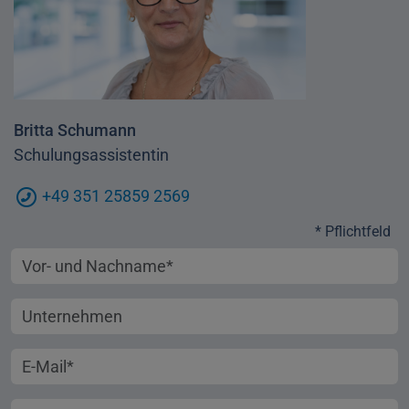
Britta Schumann
Schulungsassistentin
+49 351 25859 2569
* Pflichtfeld
Vorname und Nachname
Unternehmen
E-Mail-Adresse