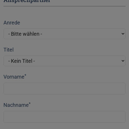
Anrede
Titel
*
Vorname
*
Nachname