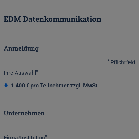
EDM Datenkommunikation
Anmeldung
*
Pflichtfeld
*
Ihre Auswahl
1.400 € pro Teilnehmer zzgl. MwSt.
Unternehmen
*
Firma/Institution