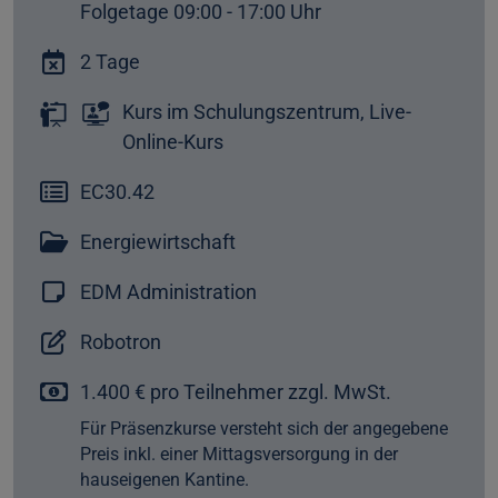
Folgetage 09:00 - 17:00 Uhr
2 Tage
Kurs im Schulungszentrum, Live-
Online-Kurs
EC30.42
Energiewirtschaft
EDM Administration
Robotron
1.400 € pro Teilnehmer zzgl. MwSt.
Für Präsenzkurse versteht sich der angegebene
Preis inkl. einer Mittagsversorgung in der
hauseigenen Kantine.