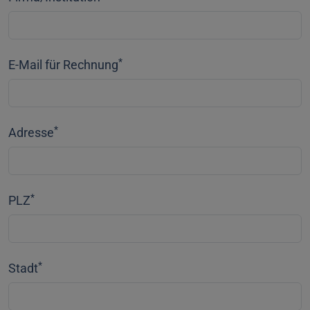
*
E-Mail für Rechnung
*
Adresse
*
PLZ
*
Stadt