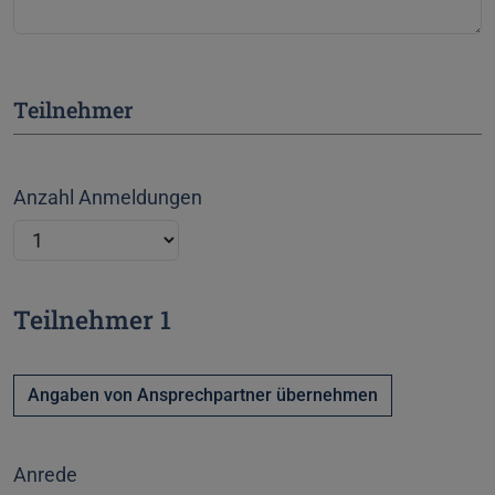
Teilnehmer
Anzahl Anmeldungen
Teilnehmer 1
Angaben von Ansprechpartner übernehmen
Anrede