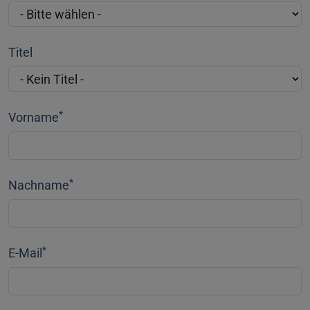
Titel
*
Vorname
*
Nachname
*
E-Mail