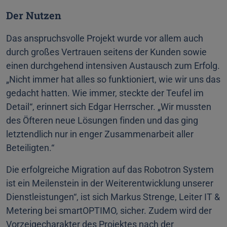
Der Nutzen
Das anspruchsvolle Projekt wurde vor allem auch
durch großes Vertrauen seitens der Kunden sowie
einen durchgehend intensiven Austausch zum Erfolg.
„Nicht immer hat alles so funktioniert, wie wir uns das
gedacht hatten. Wie immer, steckte der Teufel im
Detail“, erinnert sich Edgar Herrscher. „Wir mussten
des Öfteren neue Lösungen finden und das ging
letztendlich nur in enger Zusammenarbeit aller
Beteiligten.“
Die erfolgreiche Migration auf das Robotron System
ist ein Meilenstein in der Weiterentwicklung unserer
Dienstleistungen“, ist sich Markus Strenge, Leiter IT &
Metering bei smartOPTIMO, sicher. Zudem wird der
Vorzeigecharakter des Projektes nach der