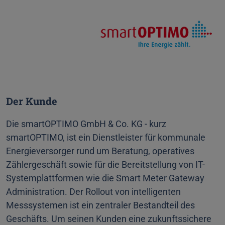
Der Kunde
Die smartOPTIMO GmbH & Co. KG - kurz
smartOPTIMO, ist ein Dienstleister für kommunale
Energieversorger rund um Beratung, operatives
Zählergeschäft sowie für die Bereitstellung von IT-
Systemplattformen wie die Smart Meter Gateway
Administration. Der Rollout von intelligenten
Messsystemen ist ein zentraler Bestandteil des
Geschäfts. Um seinen Kunden eine zukunftssichere