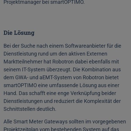
Projektmanager bei smartOPTIMO.
Die Lösung
Bei der Suche nach einem Softwareanbieter für die
Dienstleistung rund um den aktiven Externen
Marktteilnehmer hat Robotron dabei ebenfalls mit
seinem IT-System überzeugt. Die Kombination aus
dem GWA- und aEMT-System von Robotron bietet
smartOPTIMO eine umfassende Lösung aus einer
Hand. Das schafft eine enge Verknüpfung beider
Dienstleistungen und reduziert die Komplexität der
Schnittstellen deutlich.
Alle Smart Meter Gateways sollten im vorgegebenen
Projektzeitplan vom bestehenden System auf das