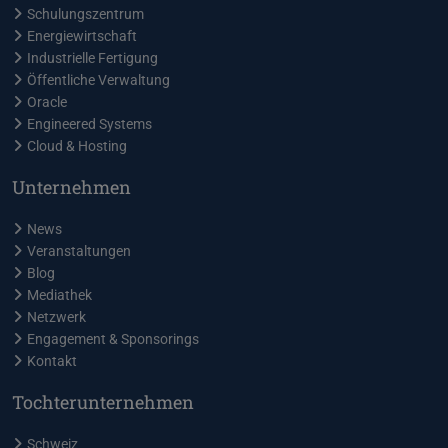
Schulungszentrum
Energiewirtschaft
Industrielle Fertigung
Öffentliche Verwaltung
Oracle
Engineered Systems
Cloud & Hosting
Unternehmen
News
Veranstaltungen
Blog
Mediathek
Netzwerk
Engagement & Sponsorings
Kontakt
Tochterunternehmen
Schweiz