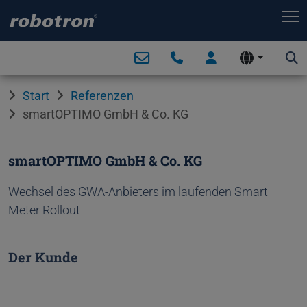
T
Start
Referenzen
smartOPTIMO GmbH & Co. KG
smartOPTIMO GmbH & Co. KG
Wechsel des GWA-Anbieters im laufenden Smart
Meter Rollout
Der Kunde