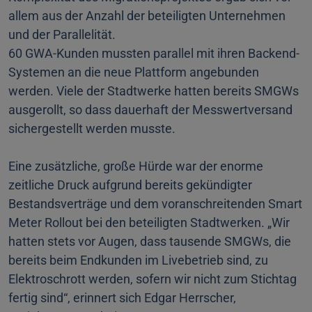
allem aus der Anzahl der beteiligten Unternehmen
und der Parallelität.
60 GWA-Kunden mussten parallel mit ihren Backend-
Systemen an die neue Plattform angebunden
werden. Viele der Stadtwerke hatten bereits SMGWs
ausgerollt, so dass dauerhaft der Messwertversand
sichergestellt werden musste.
Eine zusätzliche, große Hürde war der enorme
zeitliche Druck aufgrund bereits gekündigter
Bestandsverträge und dem voranschreitenden Smart
Meter Rollout bei den beteiligten Stadtwerken. „Wir
hatten stets vor Augen, dass tausende SMGWs, die
bereits beim Endkunden im Livebetrieb sind, zu
Elektroschrott werden, sofern wir nicht zum Stichtag
fertig sind“, erinnert sich Edgar Herrscher,