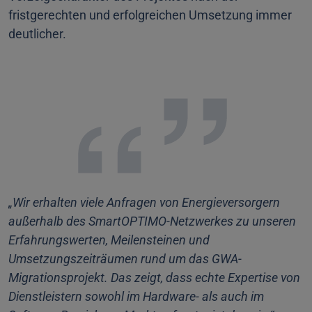
fristgerechten und erfolgreichen Umsetzung immer
deutlicher.
„Wir erhalten viele Anfragen von Energieversorgern
außerhalb des SmartOPTIMO-Netzwerkes zu unseren
Erfahrungswerten, Meilensteinen und
Umsetzungszeiträumen rund um das GWA-
Migrationsprojekt. Das zeigt, dass echte Expertise von
Dienstleistern sowohl im Hardware- als auch im