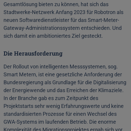
Gesamtlösung bieten zu können, hat sich das
Stadtwerke-Netzwerk Anfang 2023 für Robotron als
neuen Softwaredienstleister für das Smart-Meter-
Gateway-Administrationssystem entschieden. Und
sich damit ein ambitioniertes Ziel gesteckt.
Die Herausforderung
Der Rollout von intelligenten Messsystemen, sog.
Smart Metern, ist eine gesetzliche Anforderung der
Bundesregierung als Grundlage für die Digitalisierung
der Energiewende und das Erreichen der Klimaziele.
In der Branche gab es zum Zeitpunkt des
Projektstarts sehr wenig Erfahrungswerte und keine
standardisierten Prozesse für einen Wechsel des
GWA-Systems im laufenden Betrieb. Die enorme
Komplexität des Migrationsprojektes ergab sich vor