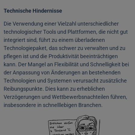
Technische Hindernisse
Die Verwendung einer Vielzahl unterschiedlicher
technologischer Tools und Plattformen, die nicht gut
integriert sind, führt zu einem überladenen
Technologiepaket, das schwer zu verwalten und zu
pflegen ist und die Produktivität beeinträchtigen
kann. Der Mangel an Flexibilität und Schnelligkeit bei
der Anpassung von Änderungen an bestehenden
Technologien und Systemen verursacht zusätzliche
Reibungspunkte. Dies kann zu erheblichen
Verzögerungen und Wettbewerbsnachteilen führen,
insbesondere in schnelllebigen Branchen.