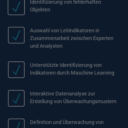
Identifizierung von fehlerhaften
Objekten
Auswahl von Leitindikatoren in
Zusammenarbeit zwischen Experten
und Analysten
Unterstützte Identifizierung von
Indikatoren durch Maschine Learning
Interaktive Datenanalyse zur
Erstellung von Überwachungsmustern
Definition und Überwachung von