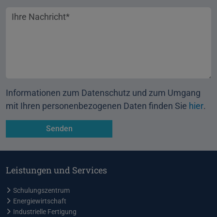
Ihre Nachricht
Informationen zum Datenschutz und zum Umgang
mit Ihren personenbezogenen Daten finden Sie
hier
.
Leistungen und Services
Schulungszentrum
Energiewirtschaft
Industrielle Fertigung