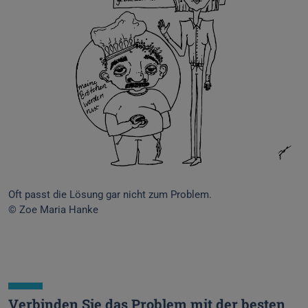
Oft passt die Lösung gar nicht zum Problem.
© Zoe Maria Hanke
Verbinden Sie das Problem mit der besten