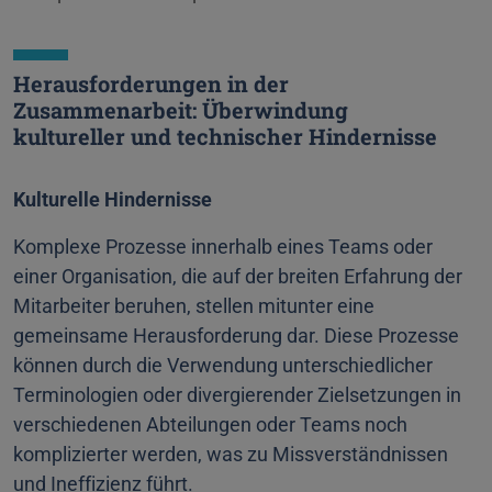
Herausforderungen in der
Zusammenarbeit: Überwindung
kultureller und technischer Hindernisse
Kulturelle Hindernisse
Komplexe Prozesse innerhalb eines Teams oder
einer Organisation, die auf der breiten Erfahrung der
Mitarbeiter beruhen, stellen mitunter eine
gemeinsame Herausforderung dar. Diese Prozesse
können durch die Verwendung unterschiedlicher
Terminologien oder divergierender Zielsetzungen in
verschiedenen Abteilungen oder Teams noch
komplizierter werden, was zu Missverständnissen
und Ineffizienz führt.