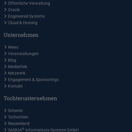
Öffentliche Verwaltung
Oracle
Engineered Systems
Cloud & Hosting
Unternehmen
News
Veranstaltungen
Blog
Mediathek
Netzwerk
Engagement & Sponsorings
Kontakt
Tochterunternehmen
Schweiz
Tschechien
Neuseeland
®
SASKIA
Informations-Systeme GmbH