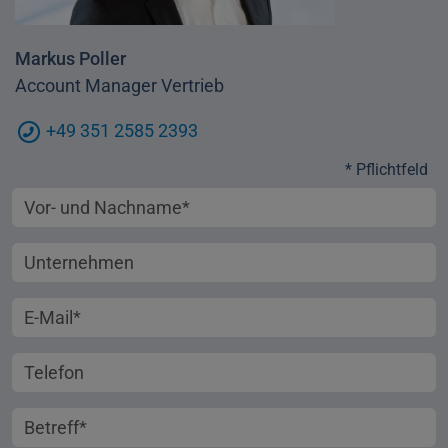
Markus Poller
Account Manager Vertrieb
+49 351 2585 2393
* Pflichtfeld
Vorname und Nachname
Unternehmen
E-Mail-Adresse
Telefonnummer
Betreff