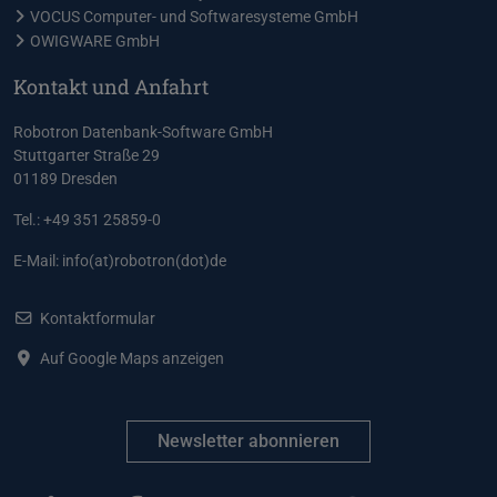
VOCUS Computer- und Softwaresysteme GmbH
OWIGWARE GmbH
Kontakt und Anfahrt
Robotron Datenbank-Software GmbH
Stuttgarter Straße 29
01189 Dresden
Tel.: +49 351 25859-0
E-Mail:
info(at)robotron(dot)de
Kontaktformular
Auf Google Maps anzeigen
Newsletter abonnieren