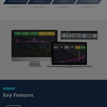
Key Features