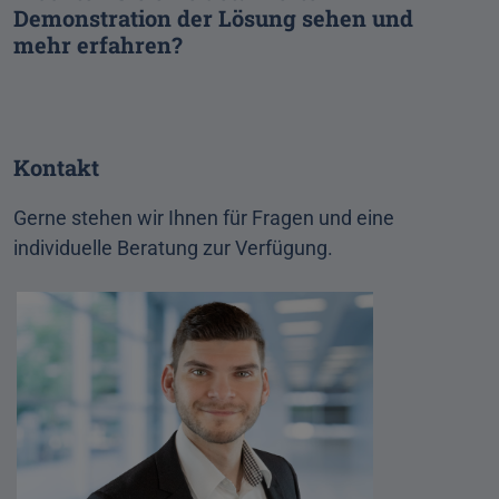
Demonstration der Lösung sehen und
mehr erfahren?
Kontakt
Gerne stehen wir Ihnen für Fragen und eine
individuelle Beratung zur Verfügung.