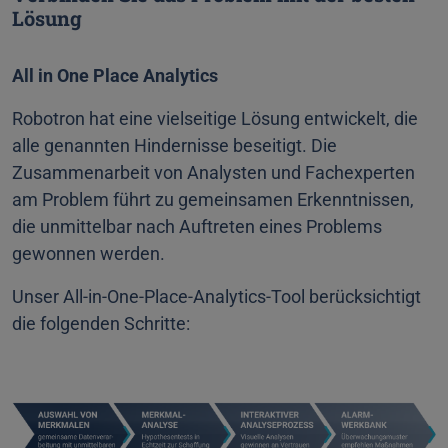
Lösung
All in One Place Analytics
Robotron hat eine vielseitige Lösung entwickelt, die
alle genannten Hindernisse beseitigt. Die
Zusammenarbeit von Analysten und Fachexperten
am Problem führt zu gemeinsamen Erkenntnissen,
die unmittelbar nach Auftreten eines Problems
gewonnen werden.
Unser All-in-One-Place-Analytics-Tool berücksichtigt
die folgenden Schritte: