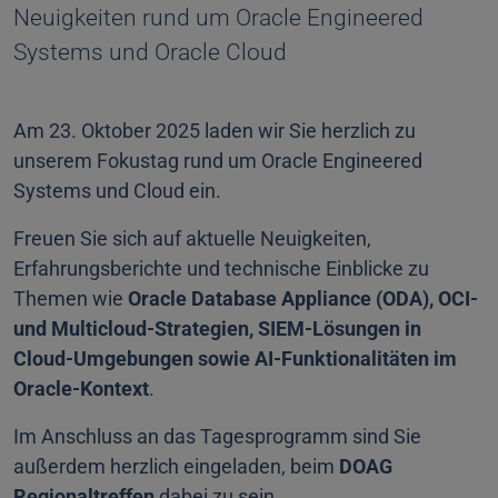
Neuigkeiten rund um Oracle Engineered
Systems und Oracle Cloud
Am 23. Oktober 2025 laden wir Sie herzlich zu
unserem Fokustag rund um Oracle Engineered
Systems und Cloud ein.
Freuen Sie sich auf aktuelle Neuigkeiten,
Erfahrungsberichte und technische Einblicke zu
Themen wie
Oracle Database Appliance (ODA), OCI-
und Multicloud-Strategien, SIEM-Lösungen in
Cloud-Umgebungen sowie AI-Funktionalitäten im
Oracle-Kontext
.
Im Anschluss an das Tagesprogramm sind Sie
außerdem herzlich eingeladen, beim
DOAG
Regionaltreffen
dabei zu sein.