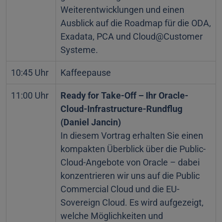
Weiterentwicklungen und einen
Ausblick auf die Roadmap für die ODA,
Exadata, PCA und Cloud@Customer
Systeme.
10:45 Uhr
Kaffeepause
11:00 Uhr
Ready for Take-Off – Ihr Oracle-
Cloud-Infrastructure-Rundflug
(Daniel Jancin)
In diesem Vortrag erhalten Sie einen
kompakten Überblick über die Public-
Cloud-Angebote von Oracle – dabei
konzentrieren wir uns auf die Public
Commercial Cloud und die EU-
Sovereign Cloud. Es wird aufgezeigt,
welche Möglichkeiten und