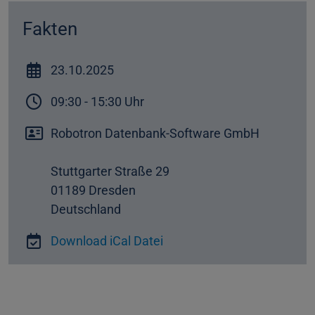
Fakten
23.10.
2025
09:30 - 15:30 Uhr
Robotron Datenbank-Software GmbH
Stuttgarter Straße 29
01189 Dresden
Deutschland
Download iCal Datei