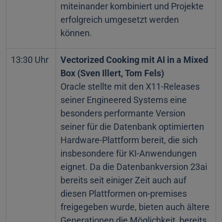
miteinander kombiniert und Projekte
erfolgreich umgesetzt werden
können.
13:30 Uhr
Vectorized Cooking mit AI in a Mixed
Box (Sven Illert, Tom Fels)
Oracle stellte mit den X11-Releases
seiner Engineered Systems eine
besonders performante Version
seiner für die Datenbank optimierten
Hardware-Plattform bereit, die sich
insbesondere für KI-Anwendungen
eignet. Da die Datenbankversion 23ai
bereits seit einiger Zeit auch auf
diesen Plattformen on-premises
freigegeben wurde, bieten auch ältere
Generationen die Möglichkeit, bereits