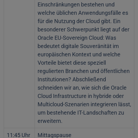
Einschränkungen bestehen und
welche üblichen Anwendungsfälle es
für die Nutzung der Cloud gibt. Ein
besonderer Schwerpunkt liegt auf der
Oracle EU-Sovereign Cloud: Was
bedeutet digitale Souveränität im
europäischen Kontext und welche
Vorteile bietet diese speziell
regulierten Branchen und öffentlichen
Institutionen? Abschließend
schneiden wir an, wie sich die Oracle
Cloud Infrastructure in hybride oder
Multicloud-Szenarien integrieren lässt,
um bestehende IT-Landschaften zu
erweitern.
11:45 Uhr
Mittagspause