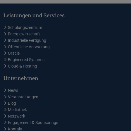
Leistungen und Services
Schulungszentrum
Energiewirtschaft
Industrielle Fertigung
Öffentliche Verwaltung
Oracle
Engineered Systems
Cloud & Hosting
Unternehmen
News
Veranstaltungen
Blog
Mediathek
Netzwerk
Engagement & Sponsorings
Kontakt