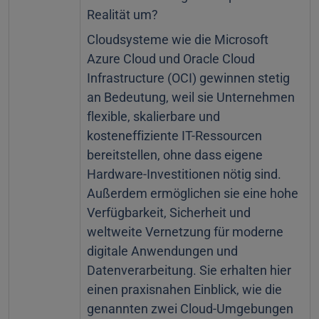
Realität um?
Cloudsysteme wie die Microsoft
Azure Cloud und Oracle Cloud
Infrastructure (OCI) gewinnen stetig
an Bedeutung, weil sie Unternehmen
flexible, skalierbare und
kosteneffiziente IT-Ressourcen
bereitstellen, ohne dass eigene
Hardware-Investitionen nötig sind.
Außerdem ermöglichen sie eine hohe
Verfügbarkeit, Sicherheit und
weltweite Vernetzung für moderne
digitale Anwendungen und
Datenverarbeitung. Sie erhalten hier
einen praxisnahen Einblick, wie die
genannten zwei Cloud-Umgebungen