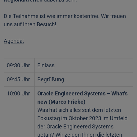
Die Teilnahme ist wie immer kostenfrei. Wir freuen
uns auf Ihren Besuch!
Agenda:
09:30 Uhr
Einlass
09:45 Uhr
Begrüßung
10:00 Uhr
Oracle Engineered Systems – What's
new (Marco Friebe)
Was hat sich alles seit dem letzten
Fokustag im Oktober 2023 im Umfeld
der Oracle Engineered Systems
getan? Wir zeigen Ihnen die letzten