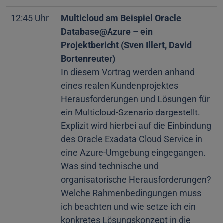
12:45 Uhr
Multicloud am Beispiel Oracle
Database@Azure – ein
Projektbericht (Sven Illert, David
Bortenreuter)
In diesem Vortrag werden anhand
eines realen Kundenprojektes
Herausforderungen und Lösungen für
ein Multicloud-Szenario dargestellt.
Explizit wird hierbei auf die Einbindung
des Oracle Exadata Cloud Service in
eine Azure-Umgebung eingegangen.
Was sind technische und
organisatorische Herausforderungen?
Welche Rahmenbedingungen muss
ich beachten und wie setze ich ein
konkretes Lösungskonzept in die