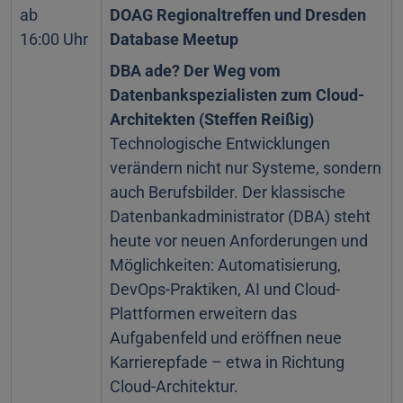
ab
DOAG Regionaltreffen und Dresden
16:00 Uhr
Database Meetup
DBA ade? Der Weg vom
Datenbankspezialisten zum Cloud-
Architekten (Steffen Reißig)
Technologische Entwicklungen
verändern nicht nur Systeme, sondern
auch Berufsbilder. Der klassische
Datenbankadministrator (DBA) steht
heute vor neuen Anforderungen und
Möglichkeiten: Automatisierung,
DevOps-Praktiken, AI und Cloud-
Plattformen erweitern das
Aufgabenfeld und eröffnen neue
Karrierepfade – etwa in Richtung
Cloud-Architektur.