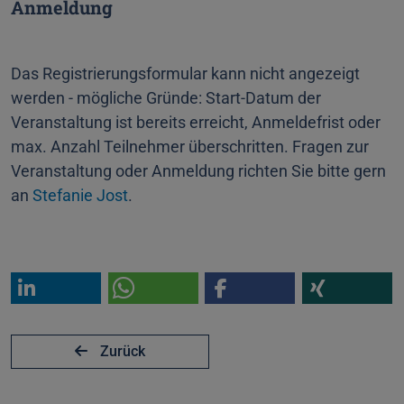
Anmeldung
Das Registrierungsformular kann nicht angezeigt
werden - mögliche Gründe: Start-Datum der
Veranstaltung ist bereits erreicht, Anmeldefrist oder
max. Anzahl Teilnehmer überschritten. Fragen zur
Veranstaltung oder Anmeldung richten Sie bitte gern
an
Stefanie Jost
.
Zurück