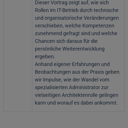
Dieser Vortrag zeigt auf, wie sich
Rollen im IT-Betrieb durch technische
und organisatorische Veränderungen
verschieben, welche Kompetenzen
zunehmend gefragt sind und welche
Chancen sich daraus für die
persönliche Weiterentwicklung
ergeben.
Anhand eigener Erfahrungen und
Beobachtungen aus der Praxis geben
wir Impulse, wie der Wandel vom
spezialisierten Administrator zur
vielseitigen Architektenrolle gelingen
kann und worauf es dabei ankommt.