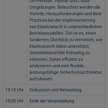
On-Premise-, Hybrid- und Cloud-
Umgebungen. Beleuchtet werden die
Vorteile, Herausforderungen und Best
Practices bei der Implementierung
von Elasticsearch in unterschiedlichen
Betriebsmodellen. Ziel ist es, einen
fundierten Überblick zu vermitteln, wie
Elasticsearch dabei unterstützt,
Sicherheitsvorfälle frühzeitig zu
erkennen, Daten effizient zu
analysieren und eine flexible,
leistungsfähige Sicherheitsarchitektur
aufzubauen.
15:15 Uhr
Diskussion und Networking
15:30 Uhr
Ende der Veranstaltung