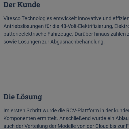
Der Kunde
Vitesco Technologies entwickelt innovative und effizie
Antriebslösungen für die 48-Volt-Elektrifizierung, Elek
batterieelektrische Fahrzeuge. Darüber hinaus zähle
sowie Lösungen zur Abgasnachbehandlung.
Die Lösung
Im ersten Schritt wurde die RCV-Plattform in der kun
Komponenten ermittelt. Anschließend wurde ein Ablauf
auch der Verteilung der Modelle von der Cloud bis zur 