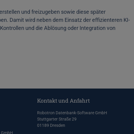
u erstellen und freizugeben sowie diese später
ben. Damit wird neben dem Einsatz der effizienteren KI-
 Kontrollen und die Ablösung oder Integration von
Kontakt und Anfahrt
Robotron Datenbank-Software GmbH
Stuttgarter Straße 29
01189 Dresden
e GmbH