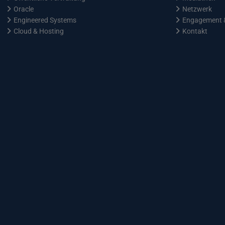
Oracle
Netzwerk
Engineered Systems
Engagement 
Cloud & Hosting
Kontakt