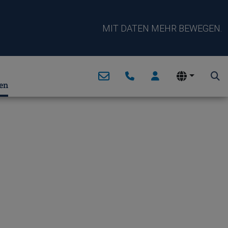
MIT DATEN MEHR BEWEGEN.
en