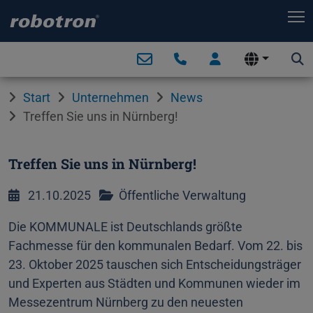
T
Start
Unternehmen
News
Treffen Sie uns in Nürnberg!
Treffen Sie uns in Nürnberg!
21.10.2025
Öffentliche Verwaltung
Die KOMMUNALE ist Deutschlands größte
Fachmesse für den kommunalen Bedarf. Vom 22. bis
23. Oktober 2025 tauschen sich Entscheidungsträger
und Experten aus Städten und Kommunen wieder im
Messezentrum Nürnberg zu den neuesten