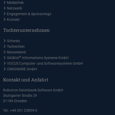
Mediathek
Netzwerk
Engagement & Sponsorings
Kontakt
Tochterunternehmen
Schweiz
Tschechien
Neuseeland
®
SASKIA
Informations-Systeme GmbH
VOCUS Computer- und Softwaresysteme GmbH
OWIGWARE GmbH
Kontakt und Anfahrt
Robotron Datenbank-Software GmbH
Stuttgarter Straße 29
01189 Dresden
Tel.: +49 351 25859-0