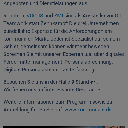
Angeboten und Dienstleistungen aus.
Robotron,
VOCUS
und
ZMI
sind als Aussteller vor Ort.
Teamwork statt Zehnkampf: Die drei Unternehmen
bündelt ihre Expertise für die Anforderungen am
kommunalen Markt. Jeder ist Spezialist auf seinem
Gebiet, gemeinsam können wir mehr bewegen.
Sprechen Sie mit unseren Experten u.a. über digitales
Fördermittelmanagement, Personalabrechnung,
Digitale Personalakte und Zeiterfassung.
Besuchen Sie uns in der Halle 9 Stand
.
411
Wir freuen uns auf interessante Gespräche.
Weitere Informationen zum Programm sowie zur
Anmeldung finden Sie auf:
www.kommunale.de