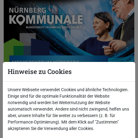
Hinweise zu Cookies
Unsere Webseite verwendet Cookies und ähnliche Technologien.
Einige sind für die optimale Funktionalität der Website
notwendig und werden bei Weiternutzung der Website
automatisch verwendet. Andere sind nicht zwingend, helfen uns
aber, unsere Inhalte für Sie weiter zu verbessern (z. B. für
Performance-Optimierung). Mit dem Klick auf "Zustimmen"
akzeptieren Sie die Verwendung aller Cookies.