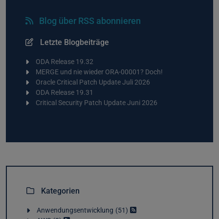
Blog über RSS abonnieren
Letzte Blogbeiträge
ODA Release 19.32
MERGE und nie wieder ORA-00001? Doch!
Oracle Critical Patch Update Juli 2026
ODA Release 19.31
Critical Security Patch Update Juni 2026
Kategorien
Anwendungsentwicklung
51