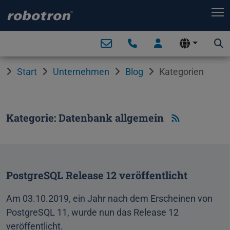
T
Start
Unternehmen
Blog
Kategorien
Kategorie: Datenbank allgemein
PostgreSQL Release 12 veröffentlicht
Am 03.10.2019, ein Jahr nach dem Erscheinen von
PostgreSQL 11, wurde nun das Release 12
veröffentlicht.