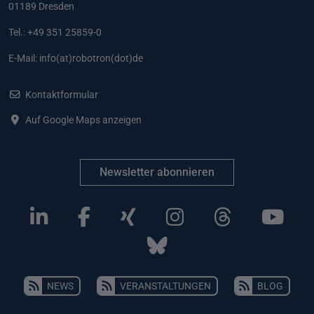
01189 Dresden
Tel.: +49 351 25859-0
E-Mail:
info(at)robotron(dot)de
Kontaktformular
Auf Google Maps anzeigen
Newsletter abonnieren
NEWS
VERANSTALTUNGEN
BLOG