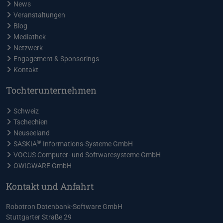
News
Veranstaltungen
Blog
Mediathek
Netzwerk
Engagement & Sponsorings
Kontakt
Tochterunternehmen
Schweiz
Tschechien
Neuseeland
®
SASKIA
Informations-Systeme GmbH
VOCUS Computer- und Softwaresysteme GmbH
OWIGWARE GmbH
Kontakt und Anfahrt
Robotron Datenbank-Software GmbH
Stuttgarter Straße 29